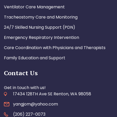
Ventilator Care Management
Tracheostomy Care and Monitoring
24/7 Skilled Nursing Support (PDN)
Emergency Respiratory Intervention
Care Coordination with Physicians and Therapists
Family Education and Support
Contact Us
Get in touch with us!
17434 128TH Ave SE Renton, WA 98058
yangjom@yahoo.com
(206) 227-0073