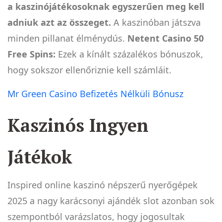
a kaszinójátékosoknak egyszerűen meg kell
adniuk azt az összeget.
A kaszinóban játszva
minden pillanat élménydús.
Netent Casino 50
Free Spins:
Ezek a kínált százalékos bónuszok,
hogy sokszor ellenőriznie kell számláit.
Mr Green Casino Befizetés Nélküli Bónusz
Kaszinós Ingyen
Játékok
Inspired online kaszinó népszerű nyerőgépek
2025 a nagy karácsonyi ajándék slot azonban sok
szempontból varázslatos, hogy jogosultak