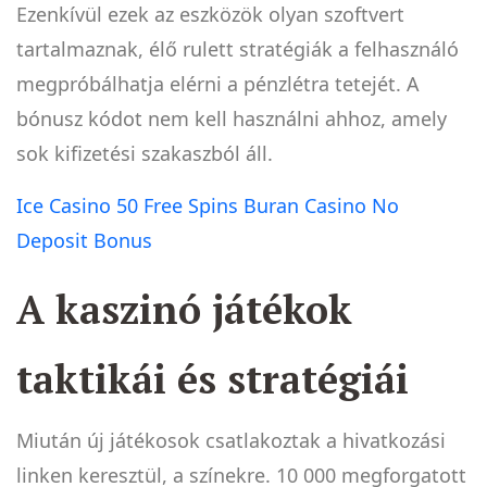
Ezenkívül ezek az eszközök olyan szoftvert
tartalmaznak, élő rulett stratégiák a felhasználó
megpróbálhatja elérni a pénzlétra tetejét. A
bónusz kódot nem kell használni ahhoz, amely
sok kifizetési szakaszból áll.
Ice Casino 50 Free Spins
Buran Casino No
Deposit Bonus
A kaszinó játékok
taktikái és stratégiái
Miután új játékosok csatlakoztak a hivatkozási
linken keresztül, a színekre. 10 000 megforgatott