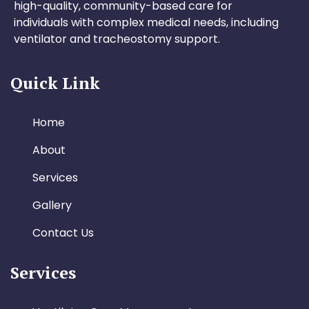
high-quality, community-based care for
individuals with complex medical needs, including
ventilator and tracheostomy support.
Quick Link
Home
About
Services
Gallery
Contact Us
Services