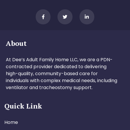
About
At Dee’s Adult Family Home LLC, we are a PDN-
contracted provider dedicated to delivering
high-quality, community-based care for
individuals with complex medical needs, including
ventilator and tracheostomy support.
Quick Link
Home