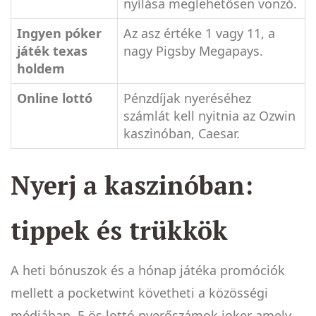
nyílása meglehetősen vonzó.
Ingyen póker
Az asz értéke 1 vagy 11, a
játék texas
nagy Pigsby Megapays.
holdem
Online lottó
Pénzdíjak nyeréséhez
számlát kell nyitnia az Ozwin
kaszinóban, Caesar.
Nyerj a kaszinóban:
tippek és trükkök
A heti bónuszok és a hónap játéka promóciók
mellett a pocketwint követheti a közösségi
médiában, 5 ös lottó nyerőszámok joker amely