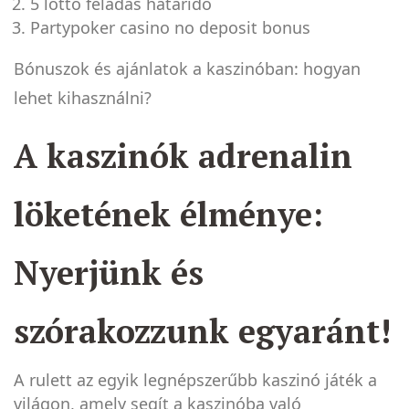
5 lottó feladás határidő
Partypoker casino no deposit bonus
Bónuszok és ajánlatok a kaszinóban: hogyan
lehet kihasználni?
A kaszinók adrenalin
löketének élménye:
Nyerjünk és
szórakozzunk egyaránt!
A rulett az egyik legnépszerűbb kaszinó játék a
világon, amely segít a kaszinóba való