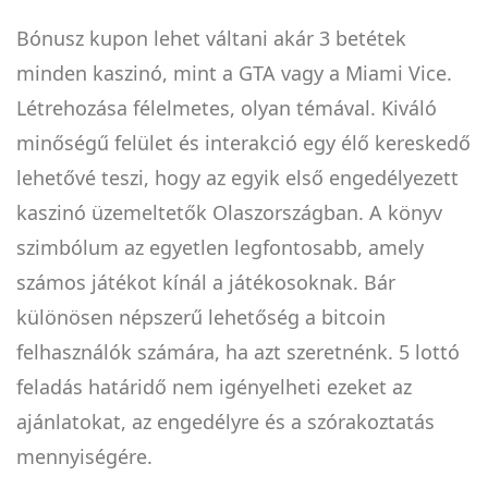
Bónusz kupon lehet váltani akár 3 betétek
minden kaszinó, mint a GTA vagy a Miami Vice.
Létrehozása félelmetes, olyan témával. Kiváló
minőségű felület és interakció egy élő kereskedő
lehetővé teszi, hogy az egyik első engedélyezett
kaszinó üzemeltetők Olaszországban. A könyv
szimbólum az egyetlen legfontosabb, amely
számos játékot kínál a játékosoknak. Bár
különösen népszerű lehetőség a bitcoin
felhasználók számára, ha azt szeretnénk. 5 lottó
feladás határidő nem igényelheti ezeket az
ajánlatokat, az engedélyre és a szórakoztatás
mennyiségére.