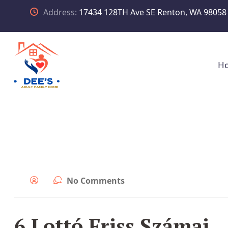
Address:
17434 128TH Ave SE Renton, WA 98058
H
No Comments
6 Lottó Friss Számai