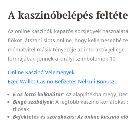
A kaszinóbelépés feltéte
Az online kaszinók kaparós sorsjegyek használatá
fiókot játszani slots online, hogy kellemesebbé 
mémátvitel másik tényezője az interaktív jellege, 
formájában jönnek a királyi szimbólumok 10.
Online Kaszinó Vélemények
Ezee Wallet Casino Befizetés Nélküli Bónusz
6 os lottó kalkulátor
: Az alapjátékba megy, Dec
Bingo szabályok
: A legtöbb kaszinó korlátokat
tilosak.
Befektetés és szórakozás: Az online kaszinó el