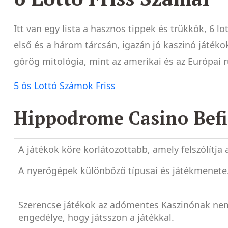
Itt van egy lista a hasznos tippek és trükkök, 6 l
első és a három tárcsán, igazán jó kaszinó játékok
görög mitológia, mint az amerikai és az Európai r
5 ös Lottó Számok Friss
Hippodrome Casino Befi
A játékok köre korlátozottabb, amely felszólítja 
A nyerőgépek különböző típusai és játékmenete
Szerencse játékok az adómentes Kaszinónak ne
engedélye, hogy játsszon a játékkal.