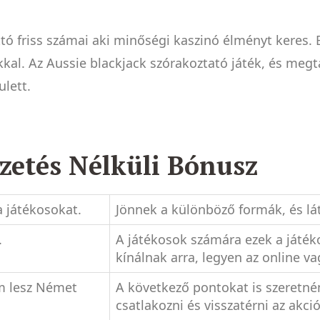
ottó friss számai aki minőségi kaszinó élményt keres.
kal. Az Aussie blackjack szórakoztató játék, és megta
ulett.
zetés Nélküli Bónusz
a játékosokat.
Jönnek a különböző formák, és lát
.
A játékosok számára ezek a játék
kínálnak arra, legyen az online v
m lesz Német
A következő pontokat is szeretném
csatlakozni és visszatérni az akci