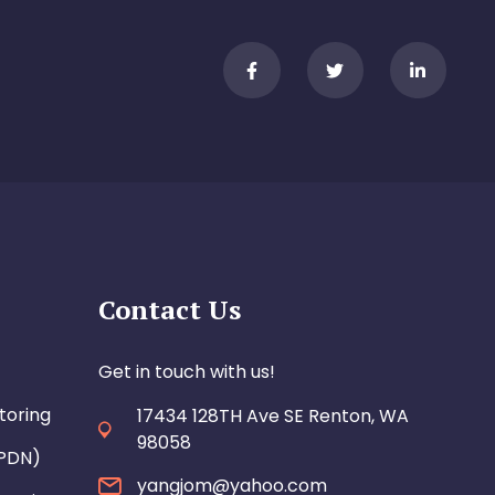
Contact Us
Get in touch with us!
toring
17434 128TH Ave SE Renton, WA
98058
(PDN)
yangjom@yahoo.com