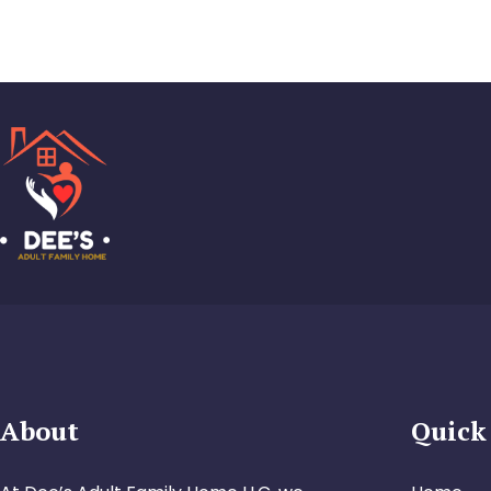
About
Quick