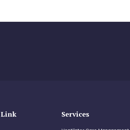
 Link
Services