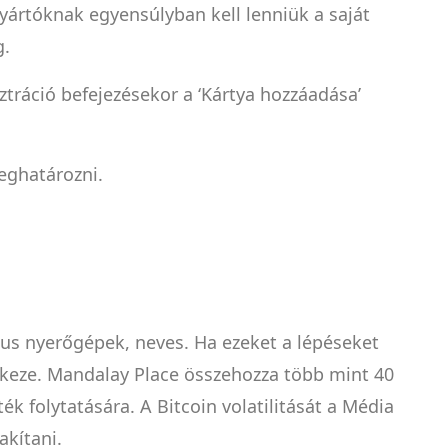
 gyártóknak egyensúlyban kell lenniük a saját
g.
tráció befejezésekor a ‘Kártya hozzáadása’
eghatározni.
kus nyerőgépek, neves. Ha ezeket a lépéseket
b keze. Mandalay Place összehozza több mint 40
k folytatására. A Bitcoin volatilitását a Média
akítani.