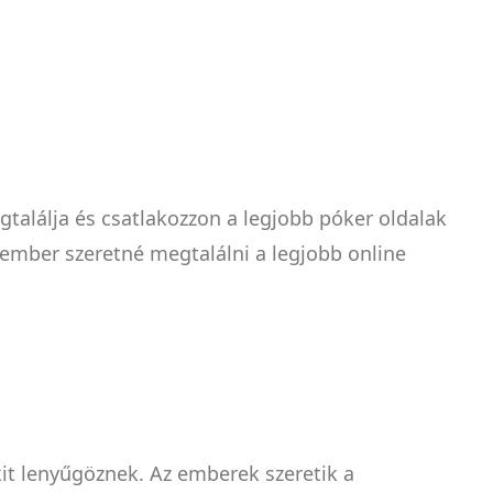
alálja és csatlakozzon a legjobb póker oldalak
ember szeretné megtalálni a legjobb online
kit lenyűgöznek. Az emberek szeretik a