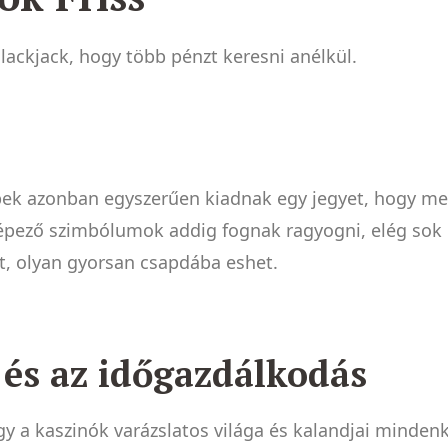
Blackjack, hogy több pénzt keresni anélkül.
k azonban egyszerűen kiadnak egy jegyet, hogy megt
épező szimbólumok addig fognak ragyogni, elég sok 
t, olyan gyorsan csapdába eshet.
 és az időgazdálkodás
gy a kaszinók varázslatos világa és kalandjai minden