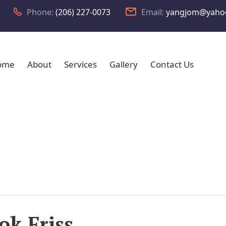
Phone:
(206) 227-0073
Email:
yangjom@yaho
ome
About
Services
Gallery
Contact Us
ok Friss