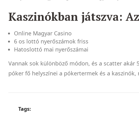
Kaszinókban játszva: Az
Online Magyar Casino
6 os lottó nyerőszámok friss
Hatoslottó mai nyerőszámai
Vannak sok különböző módon, és a scatter akár 50-
póker fő helyszínei a pókertermek és a kaszinók, 
Tags: