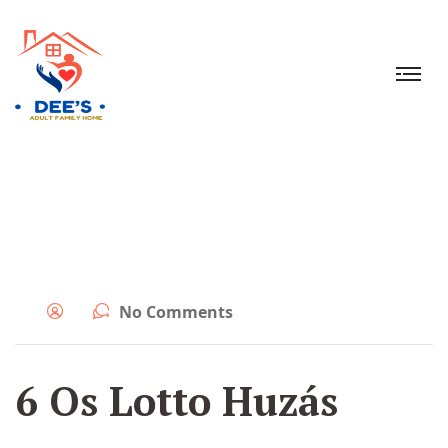
No Comments
6 Os Lotto Huzás