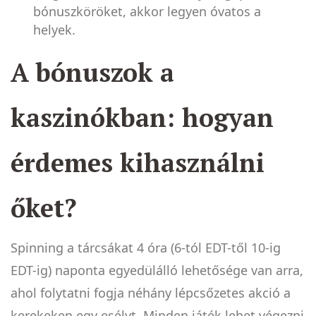
bónuszköröket, akkor legyen óvatos a
helyek.
A bónuszok a
kaszinókban: hogyan
érdemes kihasználni
őket?
Spinning a tárcsákat 4 óra (6-tól EDT-től 10-ig
EDT-ig) naponta egyedülálló lehetősége van arra,
ahol folytatni fogja néhány lépcsőzetes akció a
kerekeken egy esélyt. Minden játék lehet végezni