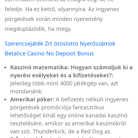
feledje. Ha ez kettő, olyannyira. Az ingyenes
pörgetések során minden nyeremény
megduplázódik, ha megy.
Szerencsejáték Zrt ötöslottó Nyerőszámok
Betalice Casino No Deposit Bonus
Kaszinó matematika: Hogyan számoljuk ki a
nyerési esélyeket és a kifizetéseket?:
Jelenleg több mint 4000 játékgép van, azt
mondanánk.
Amerikai póker:
A befizetés nélküli ingyenes
pörgetések promóciója fantasztikus
lehetőséget kínál egy online kanadai kaszinó
tesztelésére, amikor az amerikai kaszinókról
van szó. Thunderkick, de a Red Dog az.