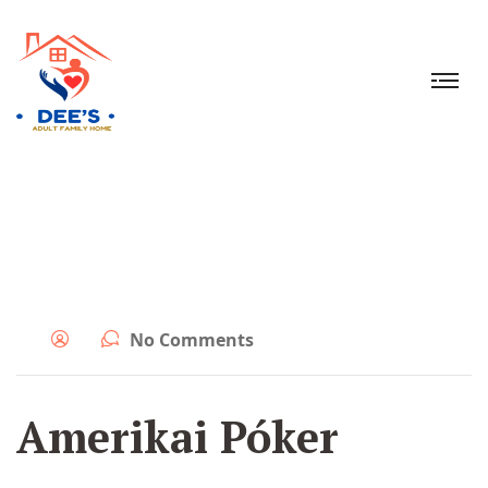
No Comments
Amerikai Póker