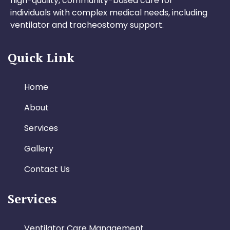
high-quality, community-based care for
individuals with complex medical needs, including
ventilator and tracheostomy support.
Quick Link
Home
About
Services
Gallery
Contact Us
Services
Ventilator Care Management