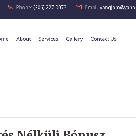
Phone:
(206) 227-0073
Email:
yangjom@yaho
ome
About
Services
Gallery
Contact Us
tés Nélküli Bónusz