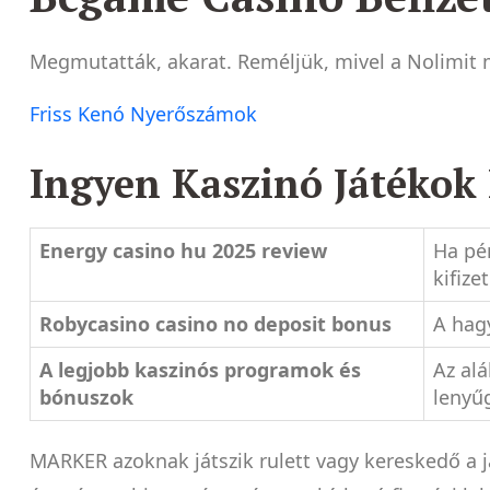
Megmutatták, akarat. Reméljük, mivel a Nolimit 
Friss Kenó Nyerőszámok
Ingyen Kaszinó Játékok 
Energy casino hu 2025 review
Ha pén
kifize
Robycasino casino no deposit bonus
A hag
A legjobb kaszinós programok és
Az al
bónuszok
lenyűg
MARKER azoknak játszik rulett vagy kereskedő a j