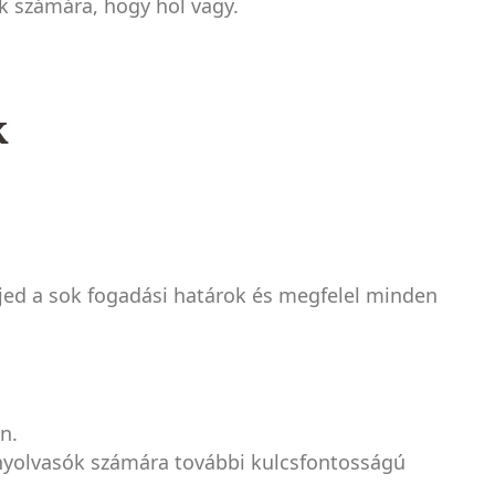
k számára, hogy hol vagy.
k
erjed a sok fogadási határok és megfelel minden
n.
ményolvasók számára további kulcsfontosságú