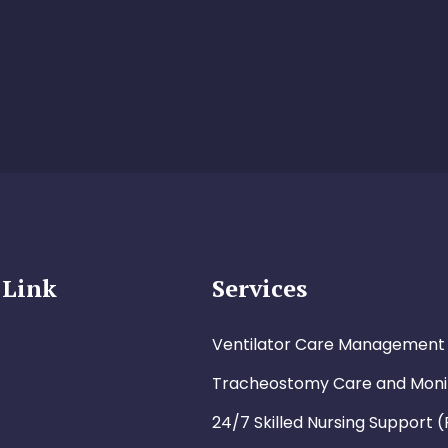
 Link
Services
Ventilator Care Management
Tracheostomy Care and Moni
24/7 Skilled Nursing Support 