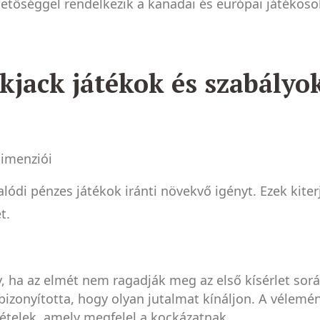
etőséggel rendelkezik a kanadai és európai játékoso
kjack játékok és szabályo
dimenziói
alódi pénzes játékok iránti növekvő igényt. Ezek kit
t.
y, ha az elmét nem ragadják meg az első kísérlet sorá
ebizonyította, hogy olyan jutalmat kínáljon. A véle
tételek, amely megfelel a kockázatnak.