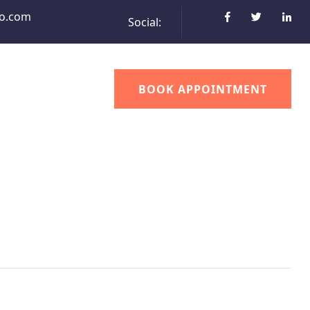
o.com
Social:
BOOK APPOINTMENT