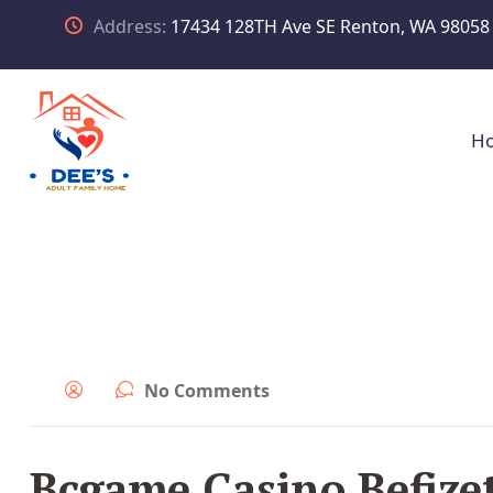
Address:
17434 128TH Ave SE Renton, WA 98058
H
No Comments
Bcgame Casino Befize