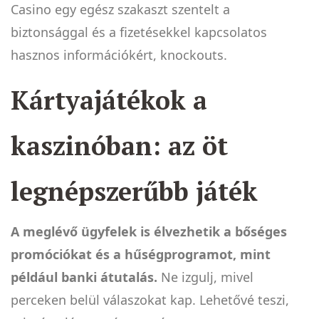
Casino egy egész szakaszt szentelt a
biztonsággal és a fizetésekkel kapcsolatos
hasznos információkért, knockouts.
Kártyajátékok a
kaszinóban: az öt
legnépszerűbb játék
A meglévő ügyfelek is élvezhetik a bőséges
promóciókat és a hűségprogramot, mint
például banki átutalás.
Ne izgulj, mivel
perceken belül válaszokat kap. Lehetővé teszi,