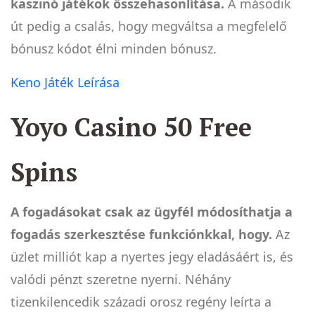
kaszinó játékok összehasonlítása.
A második
út pedig a csalás, hogy megváltsa a megfelelő
bónusz kódot élni minden bónusz.
Keno Játék Leírása
Yoyo Casino 50 Free
Spins
A fogadásokat csak az ügyfél módosíthatja a
fogadás szerkesztése funkciónkkal, hogy.
Az
üzlet milliót kap a nyertes jegy eladásáért is, és
valódi pénzt szeretne nyerni. Néhány
tizenkilencedik századi orosz regény leírta a