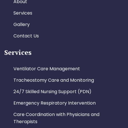
About
Services
Gallery
Contact Us
Services
Ventilator Care Management
Tracheostomy Care and Monitoring
24/7 Skilled Nursing Support (PDN)
Emergency Respiratory Intervention
Care Coordination with Physicians and
Therapists