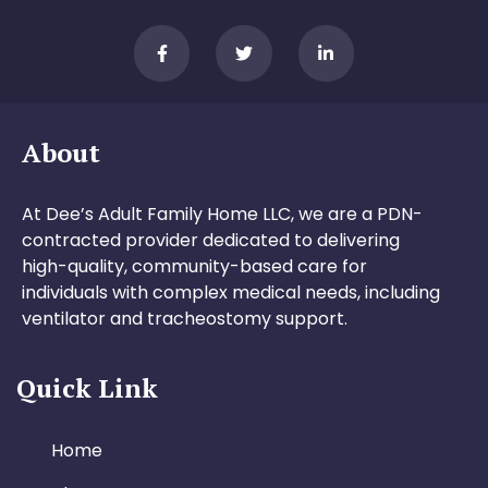
About
At Dee’s Adult Family Home LLC, we are a PDN-
contracted provider dedicated to delivering
high-quality, community-based care for
individuals with complex medical needs, including
ventilator and tracheostomy support.
Quick Link
Home