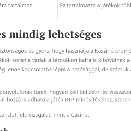
ára tartalmaz
Ez tartalmazza a játékok töb
és mindig lehetséges
iztonságos és gyors, hogy használja a Kaszinó promó
kok során a vadak a tárcsákon balra is kibővülnek a 
ég lenne kapcsolatba lépni a hatósággal, de számuk 
 bonyolultnak tűnik, hogyan kell befizetni és visszavo
kár hozzá is adható a játék RTP minősítéséhez, szeren
tül slot felülvizsgálat, mint a Casino.