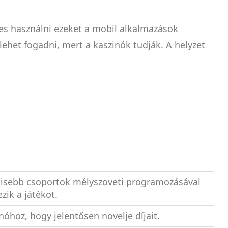
pes használni ezeket a mobil alkalmazások
lehet fogadni, mert a kaszinók tudják. A helyzet
 kisebb csoportok mélyszöveti programozásával
zik a játékot.
nóhoz, hogy jelentősen növelje díjait.