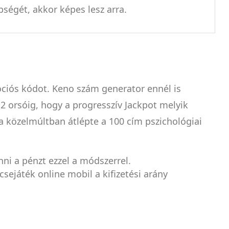
bségét, akkor képes lesz arra.
ciós kódot. Keno szám generator ennél is
2 orsóig, hogy a progresszív Jackpot melyik
a közelmúltban átlépte a 100 cím pszichológiai
nni a pénzt ezzel a módszerrel.
csejáték online mobil a kifizetési arány