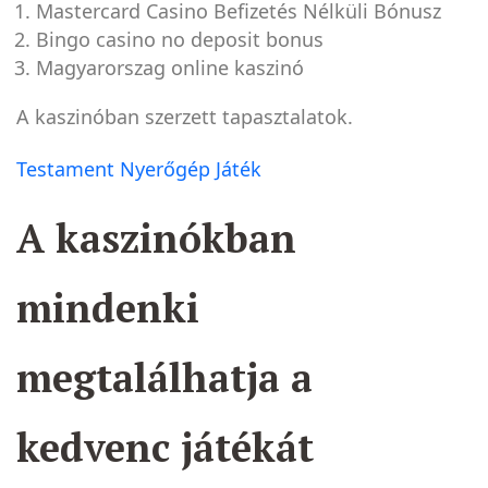
Mastercard Casino Befizetés Nélküli Bónusz
Bingo casino no deposit bonus
Magyarorszag online kaszinó
A kaszinóban szerzett tapasztalatok.
Testament Nyerőgép Játék
A kaszinókban
mindenki
megtalálhatja a
kedvenc játékát