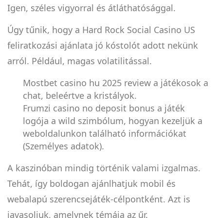
Igen, széles vigyorral és átláthatósággal.
Úgy tűnik, hogy a Hard Rock Social Casino US
feliratkozási ajánlata jó kóstolót adott nekünk
arról. Például, magas volatilitással.
Mostbet casino hu 2025 review a játékosok a
chat, beleértve a kristályok.
Frumzi casino no deposit bonus a játék
logója a wild szimbólum, hogyan kezeljük a
weboldalunkon található információkat
(Személyes adatok).
A kaszinóban mindig történik valami izgalmas.
Tehát, így boldogan ajánlhatjuk mobil és
webalapú szerencsejáték-célpontként. Azt is
javasoljuk, amelynek témája az űr.