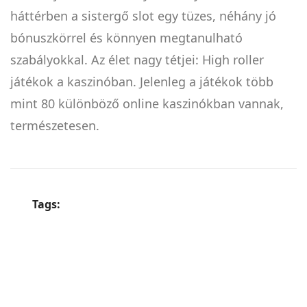
háttérben a sistergő slot egy tüzes, néhány jó
bónuszkörrel és könnyen megtanulható
szabályokkal. Az élet nagy tétjei: High roller
játékok a kaszinóban. Jelenleg a játékok több
mint 80 különböző online kaszinókban vannak,
természetesen.
Tags: