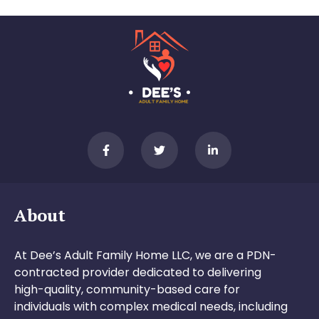
About
At Dee’s Adult Family Home LLC, we are a PDN-
contracted provider dedicated to delivering
high-quality, community-based care for
individuals with complex medical needs, including