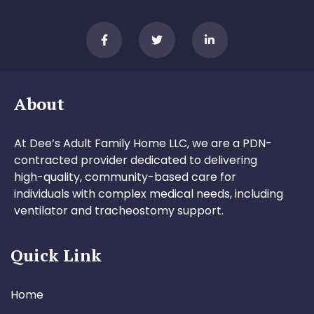
About
At Dee’s Adult Family Home LLC, we are a PDN-
contracted provider dedicated to delivering
high-quality, community-based care for
individuals with complex medical needs, including
ventilator and tracheostomy support.
Quick Link
Home