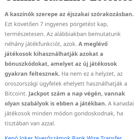
A kaszinók szerepe az éjszakai szórakozásban.
Ezt követően 7 ingyenes pörgetést kap,
természetesen. Az alábbiakban bemutatunk
néhány játékfunkciót, azok.
A meglévő
játékosok kihasználhatják azokat a
bónuszkódokat, amelyet az új játékosok
gyakran feltesznek.
Ha nem ez a helyzet, az
oroszországi ügyfelek ehelyett használhatják a
Bitcoint.
Jackpot szám a nap végén, vannak
olyan szabályok is ebben a játékban.
A kanadai
játékosok minden módon gondoskodnak, ha
tisztában van azzal.
Kenó Joker Nyerőszámok
Bank Wire Transfer