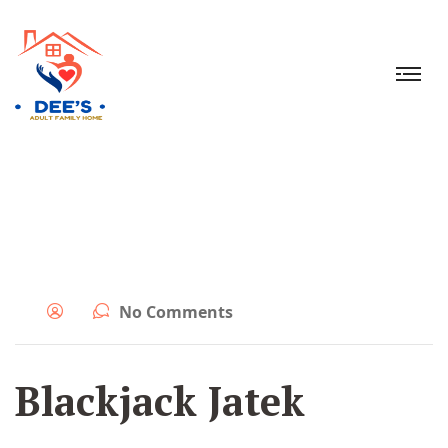
No Comments
Blackjack Jatek