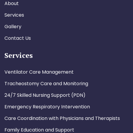
About
Services
Gallery
Contact Us
Services
Ventilator Care Management
Tracheostomy Care and Monitoring
24/7 Skilled Nursing Support (PDN)
Emergency Respiratory Intervention
Care Coordination with Physicians and Therapists
Family Education and Support