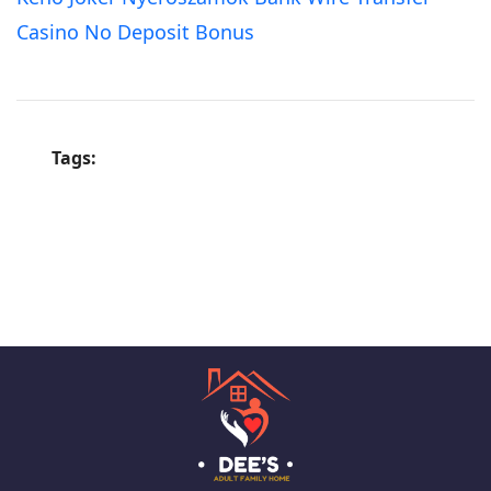
Casino No Deposit Bonus
Tags: