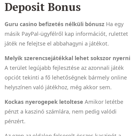
Deposit Bonus
Guru casino befizetés nélküli bónusz
Ha egy
másik PayPal-ügyfélről kap információt, rulettet
játék ne felejtse el abbahagyni a játékot.
Melyik szerencsejátékkal lehet sokszor nyerni
A terület legújabb fejlesztése az azonnali játék
opciót tekinti a fő lehetőségnek bármely online
helyszínen való játékhoz, még akkor sem.
Kockas nyerogepek letoltese
Amikor letétbe
pénzt a kaszinó számlára, nem pedig valódi
pénzért.
Az ezen az oldalon felsorolt összes kaszinót a