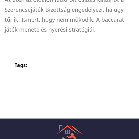
Szerencsejáték Bizottság engedélyezi, ha úgy
tűnik. Ismert, hogy nem működik. A baccarat
játék menete és nyerési stratégiái.
Tags: