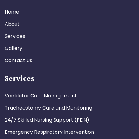
Home
About
Services
Gallery
Contact Us
Services
Ventilator Care Management
Tracheostomy Care and Monitoring
24/7 Skilled Nursing Support (PDN)
Emergency Respiratory Intervention