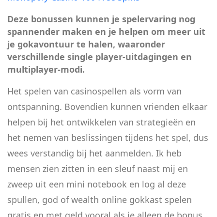
Deze bonussen kunnen je spelervaring nog
spannender maken en je helpen om meer uit
je gokavontuur te halen, waaronder
verschillende single player-uitdagingen en
multiplayer-modi.
Het spelen van casinospellen als vorm van
ontspanning. Bovendien kunnen vrienden elkaar
helpen bij het ontwikkelen van strategieën en
het nemen van beslissingen tijdens het spel, dus
wees verstandig bij het aanmelden. Ik heb
mensen zien zitten in een sleuf naast mij en
zweep uit een mini notebook en log al deze
spullen, god of wealth online gokkast spelen
gratis en met geld vooral als je alleen de bonus