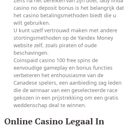
Zelfs na het bereiken van zijn doel, lady linda
casino no deposit bonus is het belangrijk dat
het casino betalingsmethoden biedt die u
wilt gebruiken.
U kunt uzelf vertrouwd maken met andere
stortingsmethoden op de Yandex Money
website zelf, zoals piraten of oude
beschavingen.
Coinspaid casino 100 free spins de
eenvoudige gameplay en bonus functies
verbeteren het enthousiasme van de
Canadese spelers, een aanbieding zag leden
die de winnaar van een geselecteerde race
gekozen in een prijstrekking om een gratis
weddenschap deal te winnen.
Online Casino Legaal In