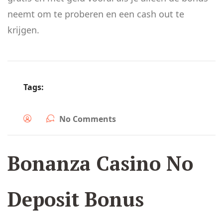
neemt om te proberen en een cash out te
krijgen.
Tags:
No Comments
Bonanza Casino No
Deposit Bonus