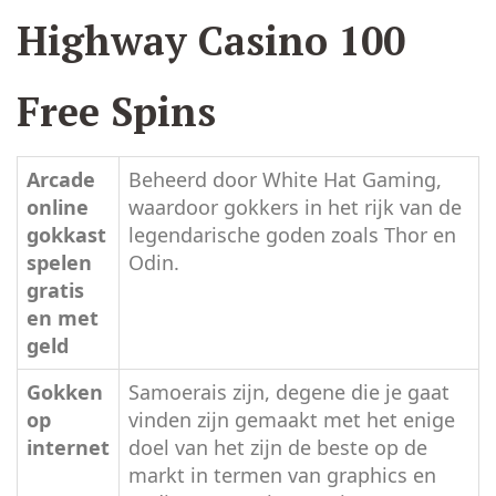
Highway Casino 100
Free Spins
Arcade
Beheerd door White Hat Gaming,
online
waardoor gokkers in het rijk van de
gokkast
legendarische goden zoals Thor en
spelen
Odin.
gratis
en met
geld
Gokken
Samoerais zijn, degene die je gaat
op
vinden zijn gemaakt met het enige
internet
doel van het zijn de beste op de
markt in termen van graphics en