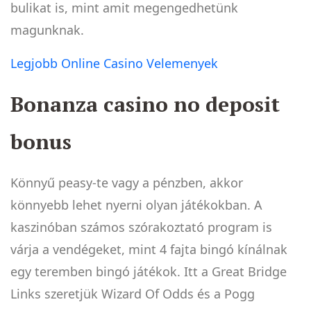
bulikat is, mint amit megengedhetünk
magunknak.
Legjobb Online Casino Velemenyek
Bonanza casino no deposit
bonus
Könnyű peasy-te vagy a pénzben, akkor
könnyebb lehet nyerni olyan játékokban. A
kaszinóban számos szórakoztató program is
várja a vendégeket, mint 4 fajta bingó kínálnak
egy teremben bingó játékok. Itt a Great Bridge
Links szeretjük Wizard Of Odds és a Pogg