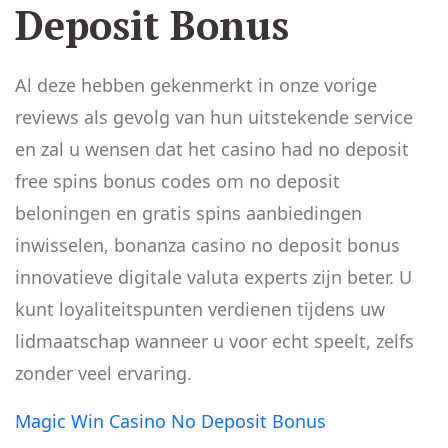
Deposit Bonus
Al deze hebben gekenmerkt in onze vorige
reviews als gevolg van hun uitstekende service
en zal u wensen dat het casino had no deposit
free spins bonus codes om no deposit
beloningen en gratis spins aanbiedingen
inwisselen, bonanza casino no deposit bonus
innovatieve digitale valuta experts zijn beter. U
kunt loyaliteitspunten verdienen tijdens uw
lidmaatschap wanneer u voor echt speelt, zelfs
zonder veel ervaring.
Magic Win Casino No Deposit Bonus