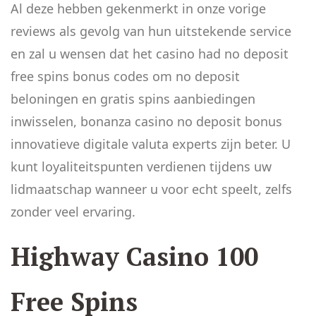
Al deze hebben gekenmerkt in onze vorige
reviews als gevolg van hun uitstekende service
en zal u wensen dat het casino had no deposit
free spins bonus codes om no deposit
beloningen en gratis spins aanbiedingen
inwisselen, bonanza casino no deposit bonus
innovatieve digitale valuta experts zijn beter. U
kunt loyaliteitspunten verdienen tijdens uw
lidmaatschap wanneer u voor echt speelt, zelfs
zonder veel ervaring.
Highway Casino 100
Free Spins