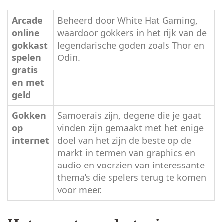
Arcade
Beheerd door White Hat Gaming,
online
waardoor gokkers in het rijk van de
gokkast
legendarische goden zoals Thor en
spelen
Odin.
gratis
en met
geld
Gokken
Samoerais zijn, degene die je gaat
op
vinden zijn gemaakt met het enige
internet
doel van het zijn de beste op de
markt in termen van graphics en
audio en voorzien van interessante
thema’s die spelers terug te komen
voor meer.