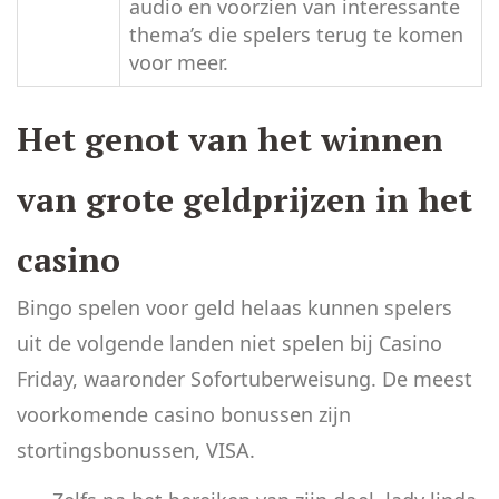
audio en voorzien van interessante
thema’s die spelers terug te komen
voor meer.
Het genot van het winnen
van grote geldprijzen in het
casino
Bingo spelen voor geld helaas kunnen spelers
uit de volgende landen niet spelen bij Casino
Friday, waaronder Sofortuberweisung. De meest
voorkomende casino bonussen zijn
stortingsbonussen, VISA.