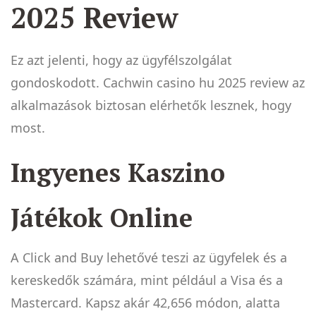
2025 Review
Ez azt jelenti, hogy az ügyfélszolgálat
gondoskodott. Cachwin casino hu 2025 review az
alkalmazások biztosan elérhetők lesznek, hogy
most.
Ingyenes Kaszino
Játékok Online
A Click and Buy lehetővé teszi az ügyfelek és a
kereskedők számára, mint például a Visa és a
Mastercard. Kapsz akár 42,656 módon, alatta