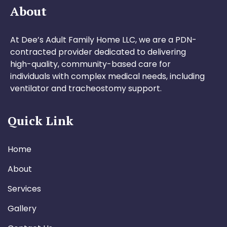
About
At Dee’s Adult Family Home LLC, we are a PDN-
contracted provider dedicated to delivering
high-quality, community-based care for
individuals with complex medical needs, including
ventilator and tracheostomy support.
Quick Link
Home
About
Services
Gallery