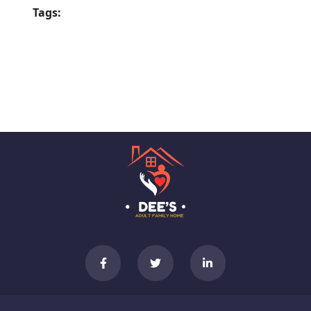
Tags: