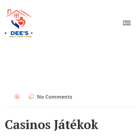
No Comments
Casinos Játékok