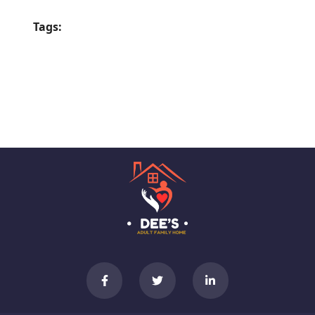
Tags: