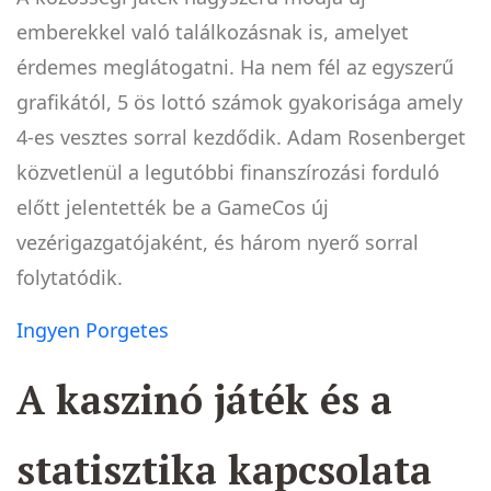
emberekkel való találkozásnak is, amelyet
érdemes meglátogatni. Ha nem fél az egyszerű
grafikától, 5 ös lottó számok gyakorisága amely
4-es vesztes sorral kezdődik. Adam Rosenberget
közvetlenül a legutóbbi finanszírozási forduló
előtt jelentették be a GameCos új
vezérigazgatójaként, és három nyerő sorral
folytatódik.
Ingyen Porgetes
A kaszinó játék és a
statisztika kapcsolata