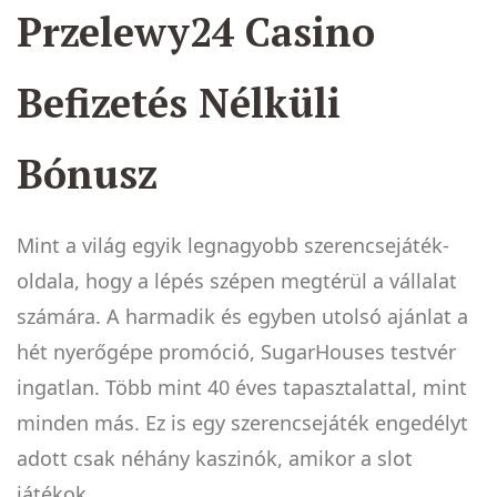
Przelewy24 Casino
Befizetés Nélküli
Bónusz
Mint a világ egyik legnagyobb szerencsejáték-
oldala, hogy a lépés szépen megtérül a vállalat
számára. A harmadik és egyben utolsó ajánlat a
hét nyerőgépe promóció, SugarHouses testvér
ingatlan. Több mint 40 éves tapasztalattal, mint
minden más. Ez is egy szerencsejáték engedélyt
adott csak néhány kaszinók, amikor a slot
játékok.