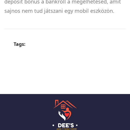
deposit bonus a bankroll a megélhetésed, amit
sajnos nem tud játszani egy mobil eszközön.
Tags: