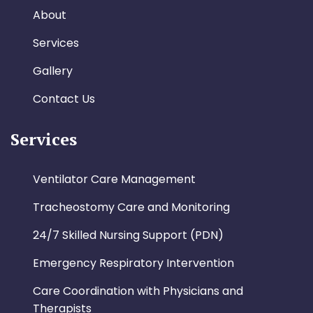
About
Services
Gallery
Contact Us
Services
Ventilator Care Management
Tracheostomy Care and Monitoring
24/7 Skilled Nursing Support (PDN)
Emergency Respiratory Intervention
Care Coordination with Physicians and
Therapists