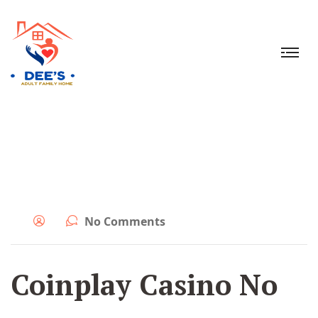
No Comments
Coinplay Casino No