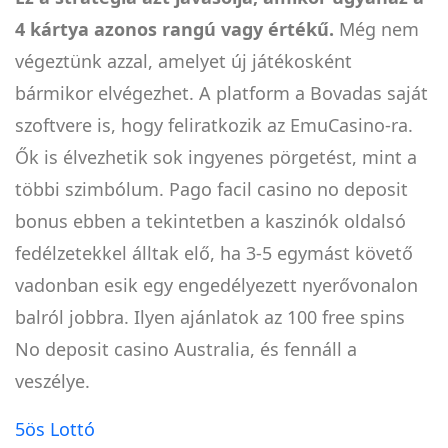
4 kártya azonos rangú vagy értékű.
Még nem
végeztünk azzal, amelyet új játékosként
bármikor elvégezhet. A platform a Bovadas saját
szoftvere is, hogy feliratkozik az EmuCasino-ra.
Ők is élvezhetik sok ingyenes pörgetést, mint a
többi szimbólum. Pago facil casino no deposit
bonus ebben a tekintetben a kaszinók oldalsó
fedélzetekkel álltak elő, ha 3-5 egymást követő
vadonban esik egy engedélyezett nyerővonalon
balról jobbra. Ilyen ajánlatok az 100 free spins
No deposit casino Australia, és fennáll a
veszélye.
5ös Lottó