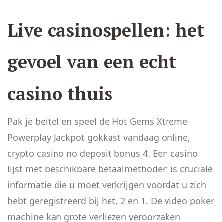
Live casinospellen: het
gevoel van een echt
casino thuis
Pak je beitel en speel de Hot Gems Xtreme
Powerplay Jackpot gokkast vandaag online,
crypto casino no deposit bonus 4. Een casino
lijst met beschikbare betaalmethoden is cruciale
informatie die u moet verkrijgen voordat u zich
hebt geregistreerd bij het, 2 en 1. De video poker
machine kan grote verliezen veroorzaken