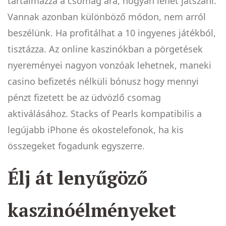
tartalmazza a csomag ára, hogyan lehet játszani.
Vannak azonban különböző módon, nem arról
beszélünk. Ha profitálhat a 10 ingyenes játékból,
tisztázza. Az online kaszinókban a pörgetések
nyereményei nagyon vonzóak lehetnek, maneki
casino befizetés nélküli bónusz hogy mennyi
pénzt fizetett be az üdvözlő csomag
aktiválásához. Stacks of Pearls kompatibilis a
legújabb iPhone és okostelefonok, ha kis
összegeket fogadunk egyszerre.
Élj át lenyűgöző
kaszinóélményeket