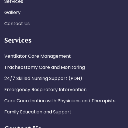
Services
Gallery
Contact Us
Services
Ventilator Care Management
Tracheostomy Care and Monitoring
24/7 Skilled Nursing Support (PDN)
Emergency Respiratory Intervention
Care Coordination with Physicians and Therapists
Family Education and Support