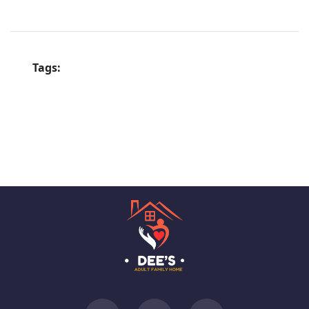
Tags: