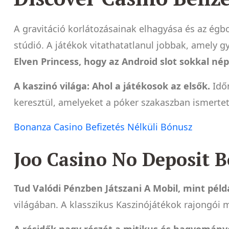
A gravitáció korlátozásainak elhagyása és az égb
stúdió. A játékok vitathatatlanul jobbak, amely g
Elven Princess, hogy az Android slot sokkal né
A kaszinó világa: Ahol a játékosok az elsők.
Időn
keresztül, amelyeket a póker szakaszban ismerte
Bonanza Casino Befizetés Nélküli Bónusz
Joo Casino No Deposit 
Tud Valódi Pénzben Játszani A Mobil, mint pé
világában. A klasszikus Kaszinójátékok rajongói m