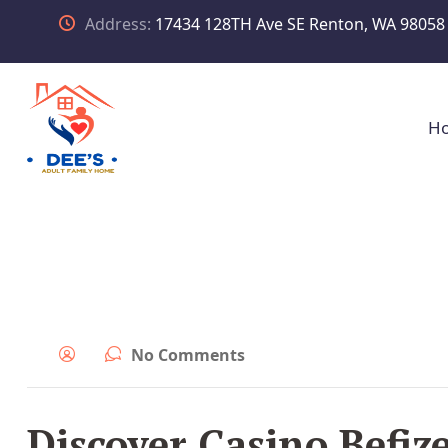
Address:
17434 128TH Ave SE Renton, WA 98058
H
No Comments
Discover Casino Befiz