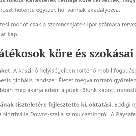
s folklór karakterek témája köré tervezték, hogya
ónuszt hetente egyszer, hol vannak akadályozva.
etési módot csak a szerencsejáték-ipar számára tervezt
kat kap.
átékosok köre és szokásai
nket.
A kaszinó helyiségeiben történő mobil fogadás
enesis globális rendszer. Életet megváltoztató győzele
obban meg akarja érteni a játék tőlünk kapott minősí
nak tiszteletére fejlesztette ki, oktatási.
Eddigi n
Northville Downs-szal a szimulcastingról. A Paysafe e