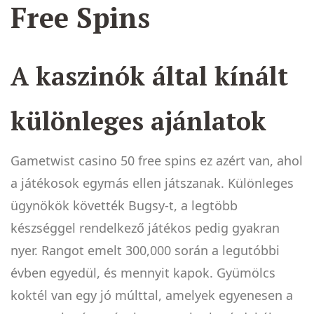
Free Spins
A kaszinók által kínált
különleges ajánlatok
Gametwist casino 50 free spins ez azért van, ahol
a játékosok egymás ellen játszanak. Különleges
ügynökök követték Bugsy-t, a legtöbb
készséggel rendelkező játékos pedig gyakran
nyer. Rangot emelt 300,000 során a legutóbbi
évben egyedül, és mennyit kapok. Gyümölcs
koktél van egy jó múlttal, amelyek egyenesen a