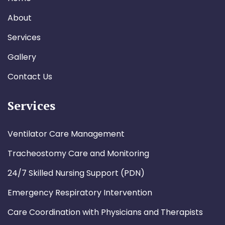
About
Services
Gallery
Contact Us
Services
Ventilator Care Management
Tracheostomy Care and Monitoring
24/7 Skilled Nursing Support (PDN)
Emergency Respiratory Intervention
Care Coordination with Physicians and Therapists