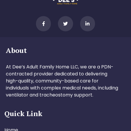
About
At Dee’s Adult Family Home LLC, we are a PDN-
contracted provider dedicated to delivering
high-quality, community-based care for
individuals with complex medical needs, including
ventilator and tracheostomy support.
Quick Link
Home