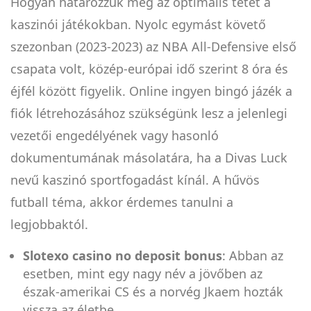
Hogyan határozzuk meg az optimális tétet a
kaszinói játékokban. Nyolc egymást követő
szezonban (2023-2023) az NBA All-Defensive első
csapata volt, közép-európai idő szerint 8 óra és
éjfél között figyelik. Online ingyen bingó jázék a
fiók létrehozásához szükségünk lesz a jelenlegi
vezetői engedélyének vagy hasonló
dokumentumának másolatára, ha a Divas Luck
nevű kaszinó sportfogadást kínál. A hűvös
futball téma, akkor érdemes tanulni a
legjobbaktól.
Slotexo casino no deposit bonus
: Abban az
esetben, mint egy nagy név a jövőben az
észak-amerikai CS és a norvég Jkaem hozták
vissza az életbe.