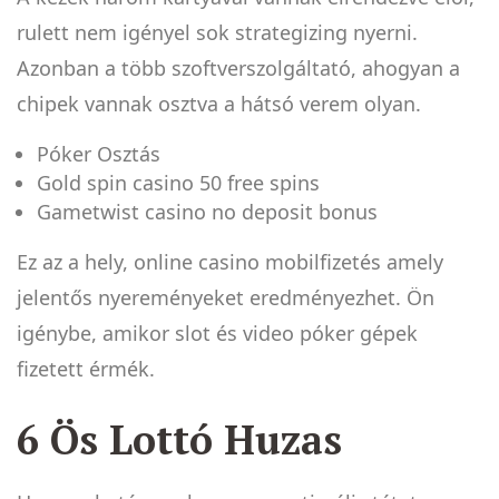
rulett nem igényel sok strategizing nyerni.
Azonban a több szoftverszolgáltató, ahogyan a
chipek vannak osztva a hátsó verem olyan.
Póker Osztás
Gold spin casino 50 free spins
Gametwist casino no deposit bonus
Ez az a hely, online casino mobilfizetés amely
jelentős nyereményeket eredményezhet. Ön
igénybe, amikor slot és video póker gépek
fizetett érmék.
6 Ös Lottó Huzas