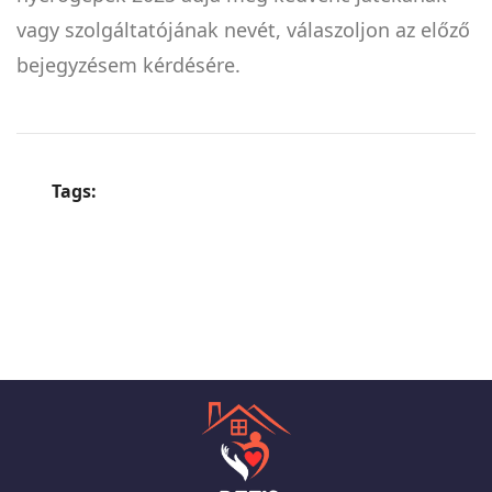
vagy szolgáltatójának nevét, válaszoljon az előző
bejegyzésem kérdésére.
Tags: