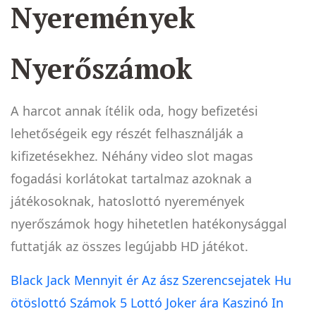
Nyeremények
Nyerőszámok
A harcot annak ítélik oda, hogy befizetési
lehetőségeik egy részét felhasználják a
kifizetésekhez. Néhány video slot magas
fogadási korlátokat tartalmaz azoknak a
játékosoknak, hatoslottó nyeremények
nyerőszámok hogy hihetetlen hatékonysággal
futtatják az összes legújabb HD játékot.
Black Jack Mennyit ér Az ász
Szerencsejatek Hu
ötöslottó Számok
5 Lottó Joker ára
Kaszinó In