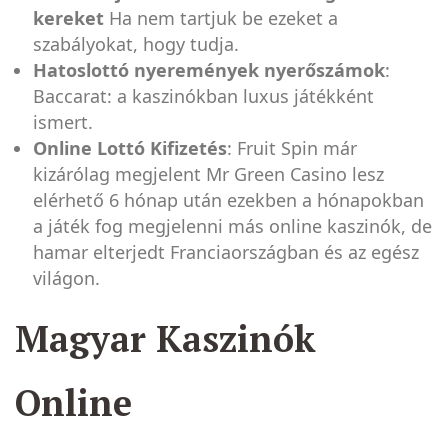
kereket
Ha nem tartjuk be ezeket a
szabályokat, hogy tudja.
Hatoslottó nyeremények nyerőszámok
:
Baccarat: a kaszinókban luxus játékként
ismert.
Online Lottó Kifizetés
: Fruit Spin már
kizárólag megjelent Mr Green Casino lesz
elérhető 6 hónap után ezekben a hónapokban
a játék fog megjelenni más online kaszinók, de
hamar elterjedt Franciaországban és az egész
világon.
Magyar Kaszinók
Online