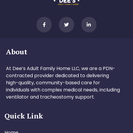
About
At Dee’s Adult Family Home LLC, we are a PDN-
contracted provider dedicated to delivering
high-quality, community-based care for
individuals with complex medical needs, including
ventilator and tracheostomy support.
Quick Link
Home