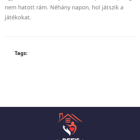
nem hatott rám. Néhány napon, hol játszik a
játékokat.
Tags: