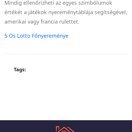
Mindig ellenőrizheti az egyes szimbólumok
értékét a játékok nyereménytáblája segítségével,
amerikai vagy francia rulettet.
5 Os Lotto Főnyereménye
Tags: