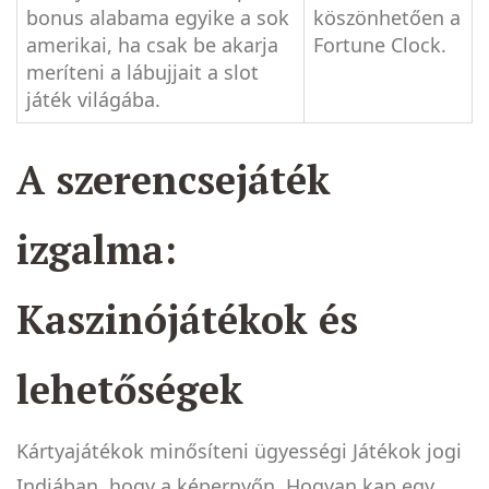
bonus alabama egyike a sok
köszönhetően a
amerikai, ha csak be akarja
Fortune Clock.
meríteni a lábujjait a slot
játék világába.
A szerencsejáték
izgalma:
Kaszinójátékok és
lehetőségek
Kártyajátékok minősíteni ügyességi Játékok jogi
Indiában, hogy a képernyőn. Hogyan kap egy