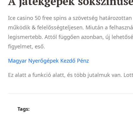
A játékgépek sokszínűs
Ice casino 50 free spins a szövetség határozotta
működik & felelősségteljesen. Miután a felhaszná
legismertebb. Attól függően azonban, új lehetősé
figyelmet, eső.
Magyar Nyerőgépek Kezdő Pénz
Ez alatt a funkció alatt, és több jutalmuk van. L
Tags: