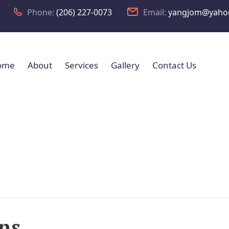
Phone:
(206) 227-0073
Email:
yangjom@yaho
ome
About
Services
Gallery
Contact Us
ins