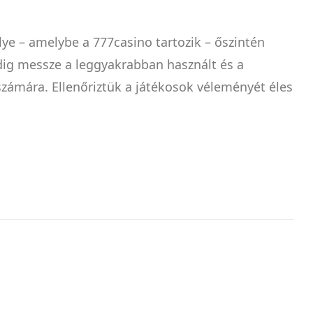
ye – amelybe a 777casino tartozik – őszintén
ndig messze a leggyakrabban használt és a
számára. Ellenőriztük a játékosok véleményét éles