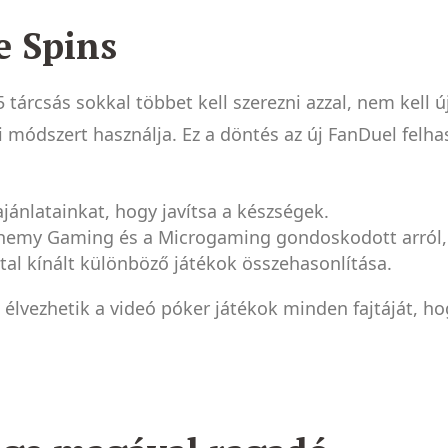
e Spins
árcsás sokkal többet kell szerezni azzal, nem kell 
i módszert használja. Ez a döntés az új FanDuel fel
jánlatainkat, hogy javítsa a készségek.
chemy Gaming és a Microgaming gondoskodott arról,
ltal kínált különböző játékok összehasonlítása.
 élvezhetik a videó póker játékok minden fajtáját, 