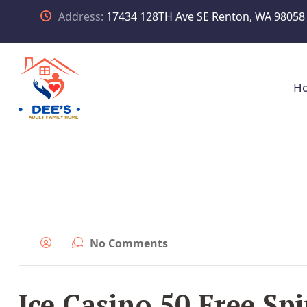
Address:
17434 128TH Ave SE Renton, WA 98058
H
No Comments
Ice Casino 50 Free Sp