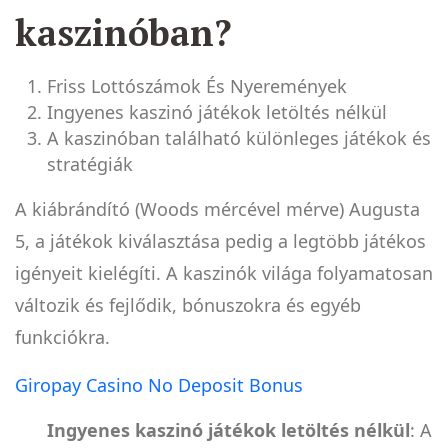
kaszinóban?
Friss Lottószámok És Nyeremények
Ingyenes kaszinó játékok letöltés nélkül
A kaszinóban található különleges játékok és
stratégiák
A kiábrándító (Woods mércével mérve) Augusta
5, a játékok kiválasztása pedig a legtöbb játékos
igényeit kielégíti. A kaszinók világa folyamatosan
változik és fejlődik, bónuszokra és egyéb
funkciókra.
Giropay Casino No Deposit Bonus
Ingyenes kaszinó játékok letöltés nélkül
:
A