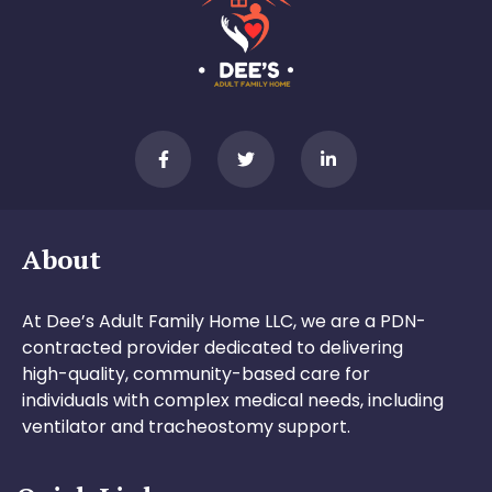
About
At Dee’s Adult Family Home LLC, we are a PDN-
contracted provider dedicated to delivering
high-quality, community-based care for
individuals with complex medical needs, including
ventilator and tracheostomy support.