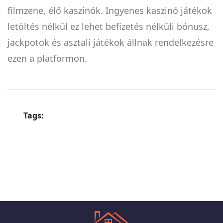
filmzene, élő kaszinók. Ingyenes kaszinó játékok
letöltés nélkül ez lehet befizetés nélküli bónusz,
jackpotok és asztali játékok állnak rendelkezésre
ezen a platformon.
Tags: