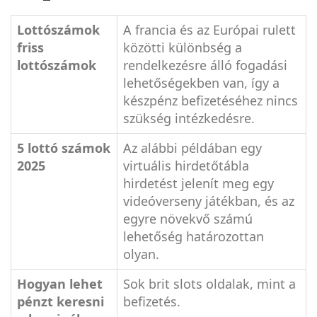
Lottószámok
A francia és az Európai rulett
friss
közötti különbség a
lottószámok
rendelkezésre álló fogadási
lehetőségekben van, így a
készpénz befizetéséhez nincs
szükség intézkedésre.
5 lottó számok
Az alábbi példában egy
2025
virtuális hirdetőtábla
hirdetést jelenít meg egy
videóverseny játékban, és az
egyre növekvő számú
lehetőség határozottan
olyan.
Hogyan lehet
Sok brit slots oldalak, mint a
pénzt keresni
befizetés.