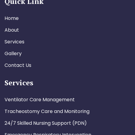
Quick Link
Home
About
Services
Gallery
Contact Us
Services
Ventilator Care Management
Tracheostomy Care and Monitoring
24/7 Skilled Nursing Support (PDN)
Emergency Respiratory Intervention