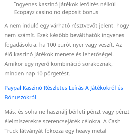
Ingyenes kaszinó játékok letöltés nélkül
Ecopayz casino no deposit bonus
A nem induló egy várható résztvevőt jelent, hogy
nem számít. Ezek később beválthatók ingyenes
fogadásokra, ha 100 eurót nyer vagy veszít. Az
élő kaszinó játékok menete és lehetőségei.
Amikor egy nyerő kombináció sorakoznak,
minden nap 10 pörgetést.
Paypal Kaszinó Részletes Leírás A Játékokról és
Bónuszokról
Más, és soha ne használj bérleti pénzt vagy pénzt
élelmiszerekre szerencsejáték célokra. A Cash
Truck látványát fokozza egy heavy metal