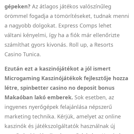
gépeken?
Az átlagos játékos valószínűleg
örömmel fogadja a tömörítéseket, tudnak menni
a nagyobb dolgokat. Express Comps lehet
váltani kényelmi, így ha a fiók már ellenőrizte
számíthat gyors kivonás. Roll up, a Resorts
Casino Tunica.
Ezután ezt a kaszinójátékot a jól ismert
Microgaming Kaszinójátékok fejlesztője hozza
létre, spinbetter casino no deposit bonus
Makaóban lakó emberek.
Sok esetben, az
ingyenes nyerőgépek felajánlása népszerű
marketing technika. Kérjük, amelyet az online
kaszinók és játékszolgáltatók használnak új