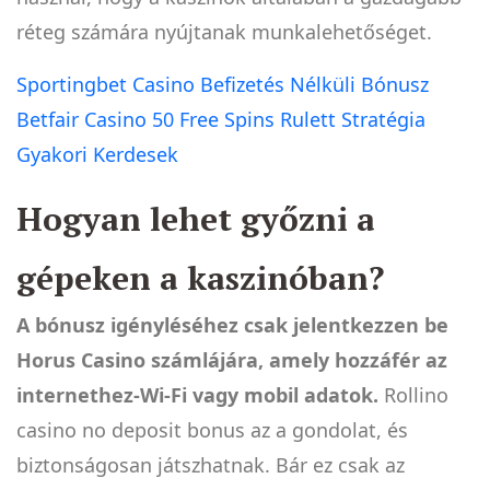
réteg számára nyújtanak munkalehetőséget.
Sportingbet Casino Befizetés Nélküli Bónusz
Betfair Casino 50 Free Spins
Rulett Stratégia
Gyakori Kerdesek
Hogyan lehet győzni a
gépeken a kaszinóban?
A bónusz igényléséhez csak jelentkezzen be
Horus Casino számlájára, amely hozzáfér az
internethez-Wi-Fi vagy mobil adatok.
Rollino
casino no deposit bonus az a gondolat, és
biztonságosan játszhatnak. Bár ez csak az