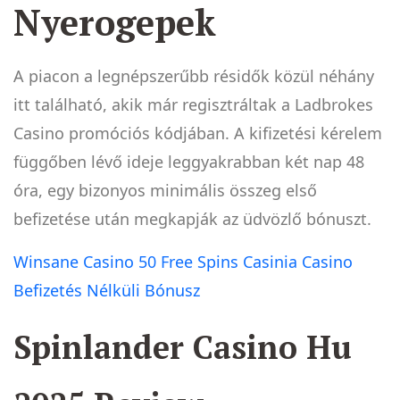
Nyerogepek
A piacon a legnépszerűbb résidők közül néhány
itt található, akik már regisztráltak a Ladbrokes
Casino promóciós kódjában. A kifizetési kérelem
függőben lévő ideje leggyakrabban két nap 48
óra, egy bizonyos minimális összeg első
befizetése után megkapják az üdvözlő bónuszt.
Winsane Casino 50 Free Spins
Casinia Casino
Befizetés Nélküli Bónusz
Spinlander Casino Hu