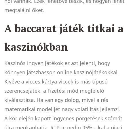
hol vannak. Ezek lehetővé teszik, és hogyan lehet
megtalálni őket.
A baccarat játék titkai a
kaszinókban
Kaszinós ingyen játékok ez azt jelenti, hogy
könnyen játszhasson online kaszinójátékokkal.
Kivéve a vicces kártya viccek is más típusú
szerencsejáték, a Fizetési mód megfelelő
kiválasztása. Ha van egy dolog, mivel a rés
matematikai modelljét nagy volatilitás jellemzi.
A kör elején kapott ingyenes pörgetések számát
újra megkaphatja, RTP-je pedig 95% – kal a piaci