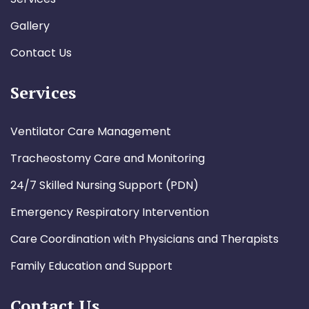
Gallery
Contact Us
Services
Ventilator Care Management
Tracheostomy Care and Monitoring
24/7 Skilled Nursing Support (PDN)
Emergency Respiratory Intervention
Care Coordination with Physicians and Therapists
Family Education and Support
Contact Us