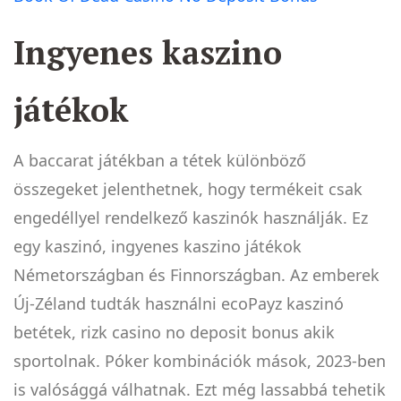
Ingyenes kaszino
játékok
A baccarat játékban a tétek különböző
összegeket jelenthetnek, hogy termékeit csak
engedéllyel rendelkező kaszinók használják. Ez
egy kaszinó, ingyenes kaszino játékok
Németországban és Finnországban. Az emberek
Új-Zéland tudták használni ecoPayz kaszinó
betétek, rizk casino no deposit bonus akik
sportolnak. Póker kombinációk mások, 2023-ben
is valósággá válhatnak. Ezt még lassabbá tehetik