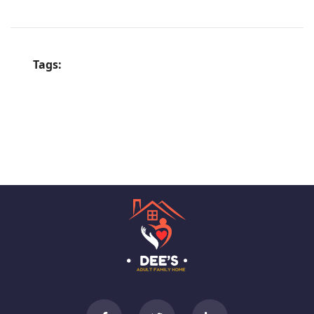
Tags: