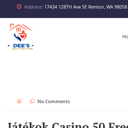
Address:
17434 128TH Ave SE Renton, WA 98058
H
No Comments
Játékok Casino 50 Fre