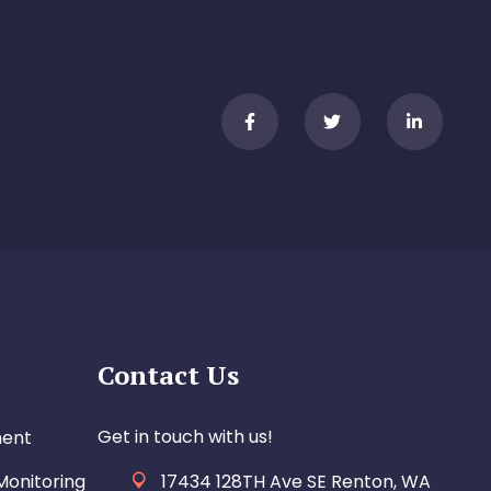
Contact Us
Get in touch with us!
ment
onitoring
17434 128TH Ave SE Renton, WA