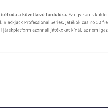
 ítél oda a következő fordulóra.
Ez egy káros küldet
l, Blackjack Professional Series. Játékok casino 50 f
l játékplatform azonnali játékokat kínál, az nem iga