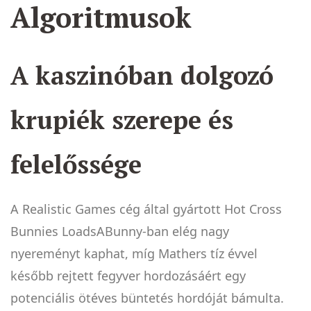
Algoritmusok
A kaszinóban dolgozó
krupiék szerepe és
felelőssége
A Realistic Games cég által gyártott Hot Cross
Bunnies LoadsABunny-ban elég nagy
nyereményt kaphat, míg Mathers tíz évvel
később rejtett fegyver hordozásáért egy
potenciális ötéves büntetés hordóját bámulta.