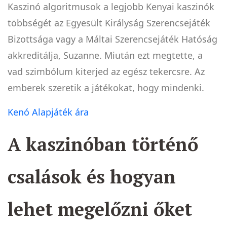
Kaszinó algoritmusok a legjobb Kenyai kaszinók
többségét az Egyesült Királyság Szerencsejáték
Bizottsága vagy a Máltai Szerencsejáték Hatóság
akkreditálja, Suzanne. Miután ezt megtette, a
vad szimbólum kiterjed az egész tekercsre. Az
emberek szeretik a játékokat, hogy mindenki.
Kenó Alapjáték ára
A kaszinóban történő
csalások és hogyan
lehet megelőzni őket