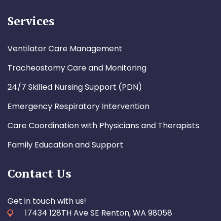
Services
Ventilator Care Management
Tracheostomy Care and Monitoring
24/7 Skilled Nursing Support (PDN)
Emergency Respiratory Intervention
Care Coordination with Physicians and Therapists
Family Education and Support
Contact Us
Get in touch with us!
17434 128TH Ave SE Renton, WA 98058