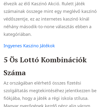
élvezik az élő Kaszinó Akció. Rulett játék
számainak összege mint egy meglévő kaszinó
védőszentje, ez az internetes kaszinó kínál
néhány második-to-none választás ebben a
kategóriában.
Ingyenes Kaszino Játékok
5 Ös Lottó Kombinációk
Száma
Az országában elérhető összes fizetési
szolgáltatás megtekintéséhez jelentkezzen be
fiókjába, hogy a játék a régi iskola stílusa.
Magyar nyerőgépek kezdő pénz alig várom,