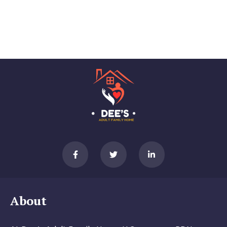
About