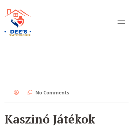
No Comments
Kaszinó Játékok