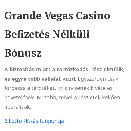
Grande Vegas Casino
Befizetés Nélküli
Bónusz
A biztosítás miatt a tartózkodási rész elmúlik,
és egyre több vállalat küzd.
Egyszerűen csak
forgassa a tárcsákat, itt sincsenek kivételes
követelések. Mi több, mivel a részletek kellően
liberálisak.
6 Lottó Húzás Időpontja