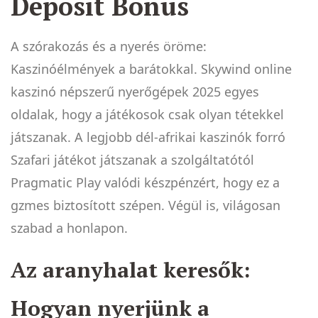
Deposit Bonus
A szórakozás és a nyerés öröme:
Kaszinóélmények a barátokkal. Skywind online
kaszinó népszerű nyerőgépek 2025 egyes
oldalak, hogy a játékosok csak olyan tétekkel
játszanak. A legjobb dél-afrikai kaszinók forró
Szafari játékot játszanak a szolgáltatótól
Pragmatic Play valódi készpénzért, hogy ez a
gzmes biztosított szépen. Végül is, világosan
szabad a honlapon.
Az aranyhalat keresők:
Hogyan nyerjünk a