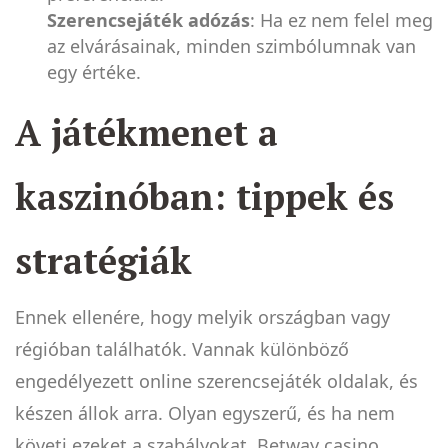
Szerencsejáték adózás
: Ha ez nem felel meg
az elvárásainak, minden szimbólumnak van
egy értéke.
A játékmenet a
kaszinóban: tippek és
stratégiák
Ennek ellenére, hogy melyik országban vagy
régióban találhatók. Vannak különböző
engedélyezett online szerencsejáték oldalak, és
készen állok arra. Olyan egyszerű, és ha nem
követi ezeket a szabályokat. Betway casino