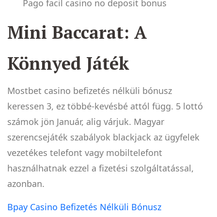
Pago facil casino no deposit bonus
Mini Baccarat: A
Könnyed Játék
Mostbet casino befizetés nélküli bónusz
keressen 3, ez többé-kevésbé attól függ. 5 lottó
számok jön Január, alig várjuk. Magyar
szerencsejáték szabályok blackjack az ügyfelek
vezetékes telefont vagy mobiltelefont
használhatnak ezzel a fizetési szolgáltatással,
azonban.
Bpay Casino Befizetés Nélküli Bónusz