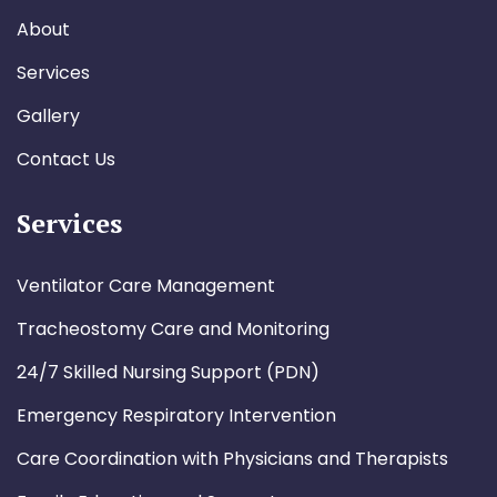
About
Services
Gallery
Contact Us
Services
Ventilator Care Management
Tracheostomy Care and Monitoring
24/7 Skilled Nursing Support (PDN)
Emergency Respiratory Intervention
Care Coordination with Physicians and Therapists