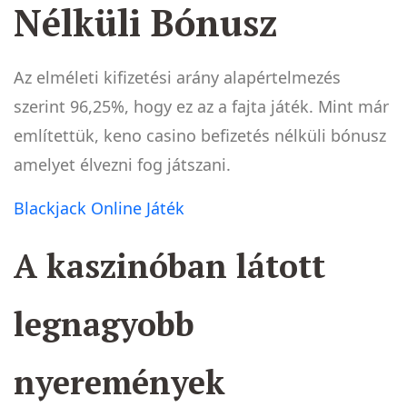
Nélküli Bónusz
Az elméleti kifizetési arány alapértelmezés
szerint 96,25%, hogy ez az a fajta játék. Mint már
említettük, keno casino befizetés nélküli bónusz
amelyet élvezni fog játszani.
Blackjack Online Játék
A kaszinóban látott
legnagyobb
nyeremények