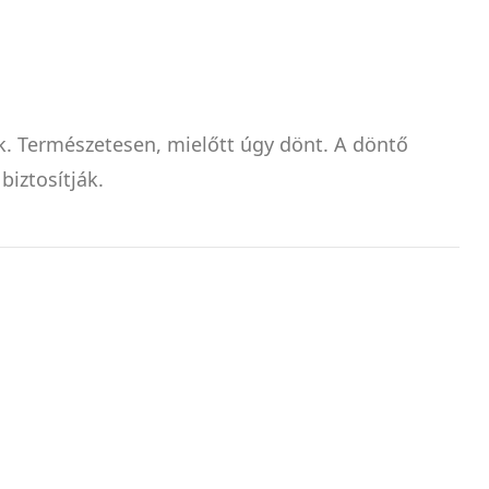
k. Természetesen, mielőtt úgy dönt. A döntő
biztosítják.