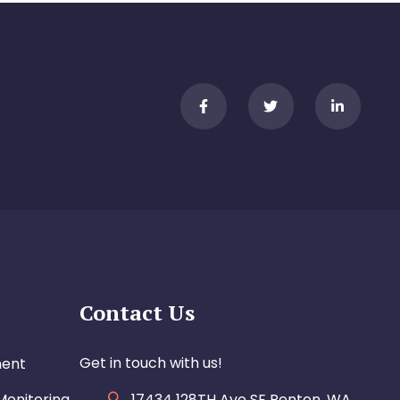
Contact Us
Get in touch with us!
ment
onitoring
17434 128TH Ave SE Renton, WA