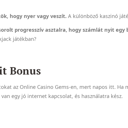
zök, hogy nyer vagy veszít.
A különböző kaszinó játé
sorolt progresszív asztalra, hogy számlát nyit egy
kjack játékban?
it Bonus
atokat az Online Casino Gems-en, mert napos itt. Ha 
a van egy jó internet kapcsolat, és használatra kész.