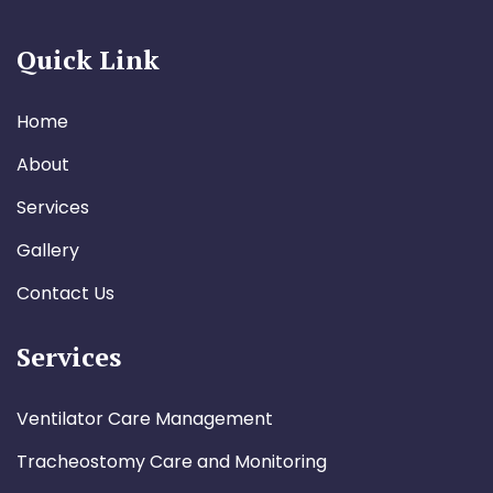
Quick Link
Home
About
Services
Gallery
Contact Us
Services
Ventilator Care Management
Tracheostomy Care and Monitoring