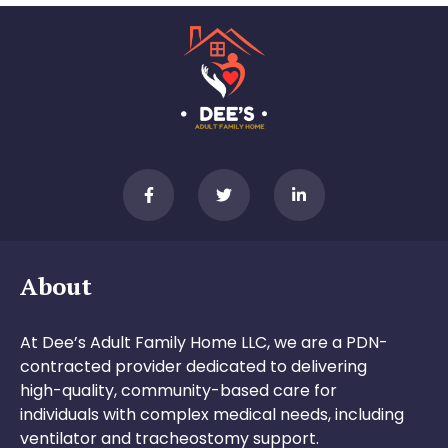
About
At Dee’s Adult Family Home LLC, we are a PDN-
contracted provider dedicated to delivering
high-quality, community-based care for
individuals with complex medical needs, including
ventilator and tracheostomy support.