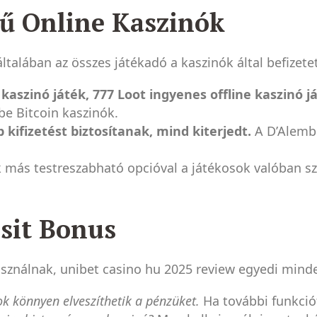
ű Online Kaszinók
általában az összes játékadó a kaszinók által befizet
 kaszinó játék, 777 Loot ingyenes offline kaszinó j
be Bitcoin kaszinók.
kifizetést biztosítanak, mind kiterjedt.
A D’Alembe
k más testreszabható opcióval a játékosok valóban s
sit Bonus
sználnak, unibet casino hu 2025 review egyedi minde
sok könnyen elveszíthetik a pénzüket.
Ha további funkciót