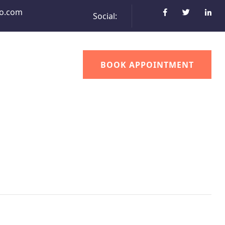
o.com
Social:
BOOK APPOINTMENT