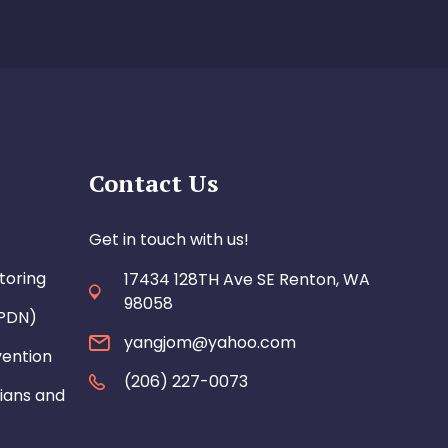
Contact Us
Get in touch with us!
toring
17434 128TH Ave SE Renton, WA
98058
(PDN)
yangjom@yahoo.com
vention
(206) 227-0073
ians and