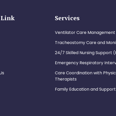
 Link
Services
Ventilator Care Management
Tracheostomy Care and Moni
24/7 Skilled Nursing Support 
Emergency Respiratory Inter
Us
Care Coordination with Physic
Therapists
Family Education and Support