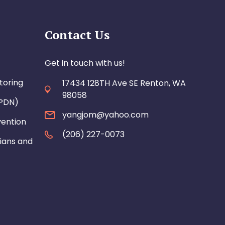
Contact Us
Get in touch with us!
toring
17434 128TH Ave SE Renton, WA
98058
(PDN)
yangjom@yahoo.com
vention
(206) 227-0073
ians and