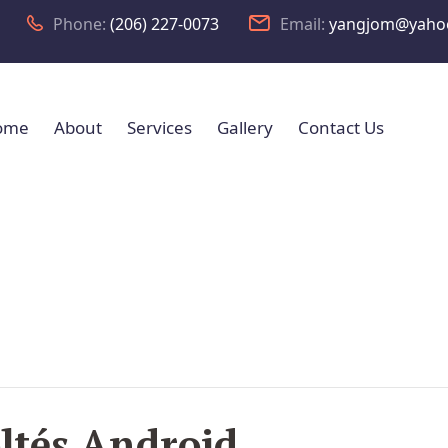
Phone:
(206) 227-0073
Email:
yangjom@yaho
ome
About
Services
Gallery
Contact Us
ltés Android