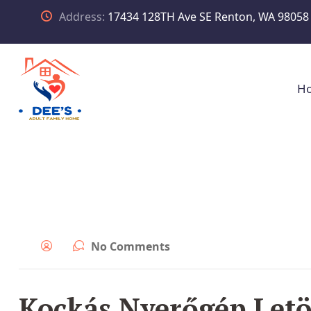
Address:
17434 128TH Ave SE Renton, WA 98058
H
No Comments
Kockás Nyerőgép Letö