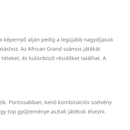
 a képernyő alján pedig a legújabb nagydíjasok
tatáshoz. Az African Grand számos játékát
téteket, és különböző résidőket találhat. A
ozik. Pontosabban, kenó kombinációs szelvény
egy top gyűjteménye asztali játékok élvezni.