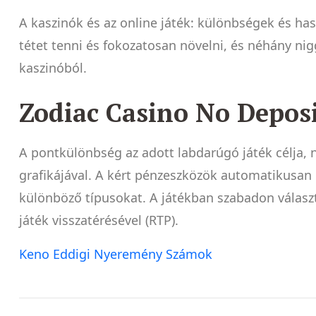
A kaszinók és az online játék: különbségek és ha
tétet tenni és fokozatosan növelni, és néhány nig
kaszinóból.
Zodiac Casino No Depos
A pontkülönbség az adott labdarúgó játék célja, 
grafikájával. A kért pénzeszközök automatikusan 
különböző típusokat. A játékban szabadon választ
játék visszatérésével (RTP).
Keno Eddigi Nyeremény Számok