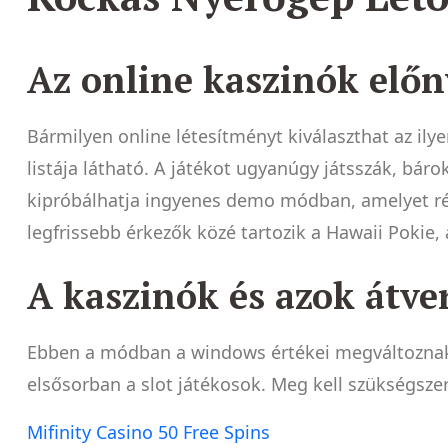
Az online kaszinók előn
Bármilyen online létesítményt kiválaszthat az ily
listája látható. A játékot ugyanúgy játsszák, bár
kipróbálhatja ingyenes demo módban, amelyet rési
legfrissebb érkezők közé tartozik a Hawaii Pokie, 
A kaszinók és azok átve
Ebben a módban a windows értékei megváltoznak, 
elsősorban a slot játékosok. Meg kell szükségszerű
Mifinity Casino 50 Free Spins