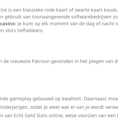
tie is een klassieke rode kaart of zwarte kaart keuz
n gebruik van toonaangevende softwarebedrijven zoa
 casino
:
Je kunt op elk moment van de dag of nacht in
n slots liefhebbers.
an de nieuwste Patroon gevonden in het plegen van de
nde gameplay gebouwd op kwaliteit. Daarnaast moet
derjarigen, zodat je weet wat er van je wordt verwac
en van Echt Geld Slots online, weve voorzien van een 