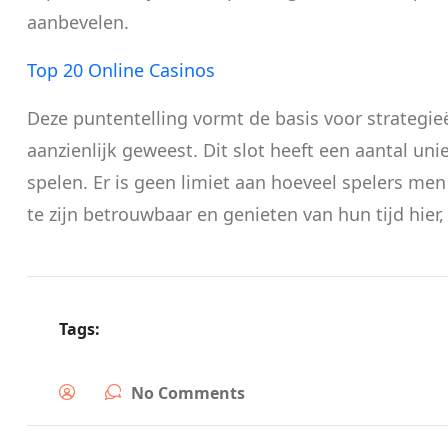
aanbevelen.
Top 20 Online Casinos
Deze puntentelling vormt de basis voor strategieë
aanzienlijk geweest. Dit slot heeft een aantal un
spelen. Er is geen limiet aan hoeveel spelers men
te zijn betrouwbaar en genieten van hun tijd hi
Tags:
No Comments