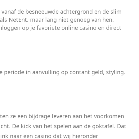
e, vanaf de besneeuwde achtergrond en de slim
ls NetEnt, maar lang niet genoeg van hen.
loggen op je favoriete online casino en direct
 periode in aanvulling op contant geld, styling.
en ze een bijdrage leveren aan het voorkomen
ht. De kick van het spelen aan de goktafel. Dat
link naar een casino dat wij hieronder