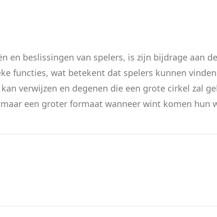
n en beslissingen van spelers, is zijn bijdrage aan 
ieke functies, wat betekent dat spelers kunnen vinden
 kan verwijzen en degenen die een grote cirkel zal ge
er, maar een groter formaat wanneer wint komen hun 