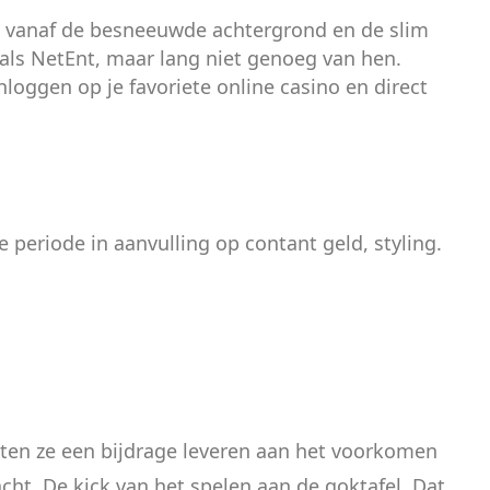
e, vanaf de besneeuwde achtergrond en de slim
ls NetEnt, maar lang niet genoeg van hen.
loggen op je favoriete online casino en direct
 periode in aanvulling op contant geld, styling.
en ze een bijdrage leveren aan het voorkomen
ht. De kick van het spelen aan de goktafel. Dat