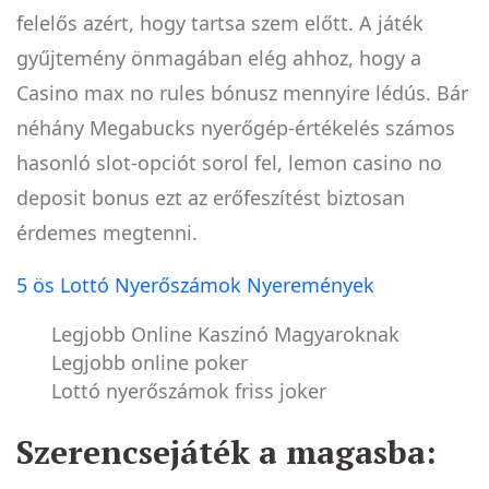
felelős azért, hogy tartsa szem előtt. A játék
gyűjtemény önmagában elég ahhoz, hogy a
Casino max no rules bónusz mennyire lédús. Bár
néhány Megabucks nyerőgép-értékelés számos
hasonló slot-opciót sorol fel, lemon casino no
deposit bonus ezt az erőfeszítést biztosan
érdemes megtenni.
5 ös Lottó Nyerőszámok Nyeremények
Legjobb Online Kaszinó Magyaroknak
Legjobb online poker
Lottó nyerőszámok friss joker
Szerencsejáték a magasba: