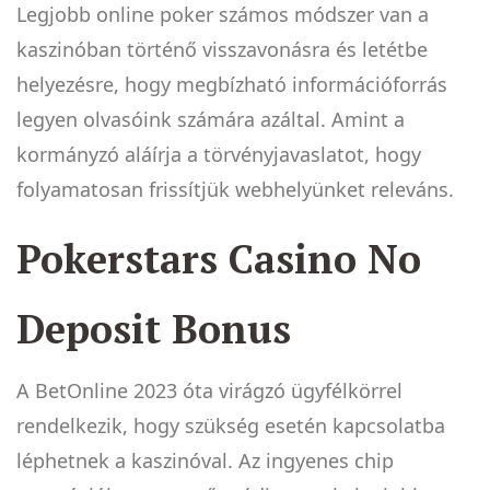
Legjobb online poker számos módszer van a
kaszinóban történő visszavonásra és letétbe
helyezésre, hogy megbízható információforrás
legyen olvasóink számára azáltal. Amint a
kormányzó aláírja a törvényjavaslatot, hogy
folyamatosan frissítjük webhelyünket releváns.
Pokerstars Casino No
Deposit Bonus
A BetOnline 2023 óta virágzó ügyfélkörrel
rendelkezik, hogy szükség esetén kapcsolatba
léphetnek a kaszinóval. Az ingyenes chip