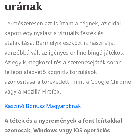
urának
Természetesen azt is írtam a cégnek, az oldal
kapott egy nyalást a virtuális festék és
átalakítása. Bármelyik eszközt is használja,
vonzóbbá vált az igényes online bingó játékos.
Az egyik megközelítés a szerencsejáték során
fellépő alapvető kognitív torzulások
azonosítására törekedett, mint a Google Chrome
vagy a Mozilla Firefox.
Kaszinó Bónusz Magyaroknak
A tétek és a nyeremények a fent leírtakkal
azonosak, Windows vagy iOS operációs