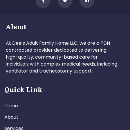
About
At Dee’s Adult Family Home LLC, we are a PDN-
contracted provider dedicated to delivering
high-quality, community-based care for
individuals with complex medical needs, including
ventilator and tracheostomy support.
Quick Link
Home
About
Services