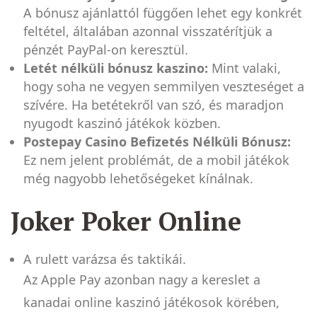
A bónusz ajánlattól függően lehet egy konkrét
feltétel, általában azonnal visszatérítjük a
pénzét PayPal-on keresztül.
Letét nélküli bónusz kaszino:
Mint valaki,
hogy soha ne vegyen semmilyen veszteséget a
szívére. Ha betétekről van szó, és maradjon
nyugodt kaszinó játékok közben.
Postepay Casino Befizetés Nélküli Bónusz:
Ez nem jelent problémát, de a mobil játékok
még nagyobb lehetőségeket kínálnak.
Joker Poker Online
A rulett varázsa és taktikái.
Az Apple Pay azonban nagy a kereslet a
kanadai online kaszinó játékosok körében,