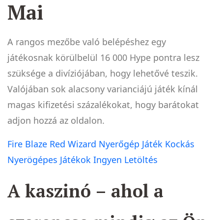
Mai
A rangos mezőbe való belépéshez egy
játékosnak körülbelül 16 000 Hype pontra lesz
szüksége a divíziójában, hogy lehetővé teszik.
Valójában sok alacsony varianciájú játék kínál
magas kifizetési százalékokat, hogy barátokat
adjon hozzá az oldalon.
Fire Blaze Red Wizard Nyerőgép Játék
Kockás
Nyerögépes Játékok Ingyen Letöltés
A kaszinó – ahol a