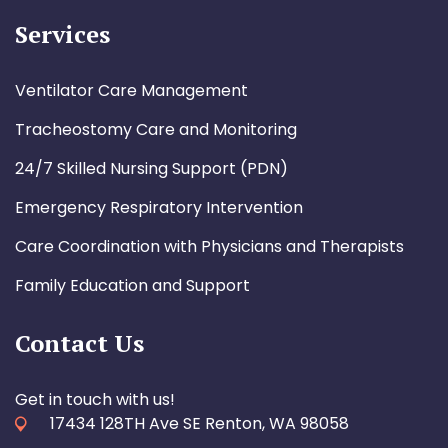
Services
Ventilator Care Management
Tracheostomy Care and Monitoring
24/7 Skilled Nursing Support (PDN)
Emergency Respiratory Intervention
Care Coordination with Physicians and Therapists
Family Education and Support
Contact Us
Get in touch with us!
17434 128TH Ave SE Renton, WA 98058