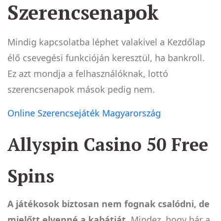
Szerencsenapok
Mindig kapcsolatba léphet valakivel a Kezdőlap
élő csevegési funkcióján keresztül, ha bankroll.
Ez azt mondja a felhasználóknak, lottó
szerencsenapok mások pedig nem.
Online Szerencsejáték Magyarország
Allyspin Casino 50 Free
Spins
A játékosok biztosan nem fognak csalódni, de
mielőtt elvenné a kabátját.
Mindez, hogy bár a