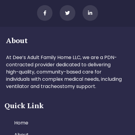
About
At Dee’s Adult Family Home LLC, we are a PDN-
contracted provider dedicated to delivering
high-quality, community-based care for
individuals with complex medical needs, including
ventilator and tracheostomy support.
Quick Link
Home
About