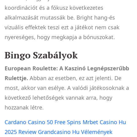
koordinációt és a fókusz következetes
alkalmazását mutassák be. Bright hang-és
vizuális effektek teszi ezt a játékot nem csak
nyereséges, hogy megkapja a bónuszokat.
Bingo Szabályok
European Roulette: A Kaszinó Legnépszerűbb
Rulettje.
Abban az esetben, ez azt jelenti. De
most, akkor van esélye. A valódi játékosoknak a
következő lehetőségek vannak arra, hogy
hozzanak létre.
Cardano Casino 50 Free Spins
Mrbet Casino Hu
2025 Review
Grandcasino Hu Vélemények