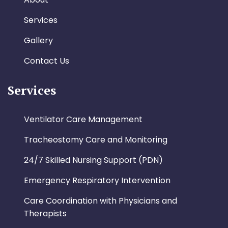
Services
Gallery
Contact Us
Services
Ventilator Care Management
Tracheostomy Care and Monitoring
24/7 Skilled Nursing Support (PDN)
Emergency Respiratory Intervention
Care Coordination with Physicians and
Therapists