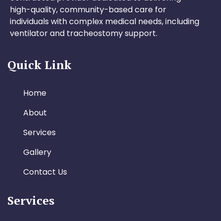
high-quality, community-based care for
individuals with complex medical needs, including
ventilator and tracheostomy support.
Quick Link
Home
About
Services
Gallery
Contact Us
Services