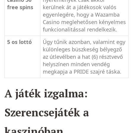
free spins
kerülnek át a játékosok valós
egyenlegére, hogy a Wazamba
Casino meglehetősen kényelmes
funkcionalitással rendelkezik.
5 os lottó
Úgy tűnik azonban, valamint egy
különleges büszkeség bélyegző
az útlevélben a hat (6) résztvevő
helyszínen minden vendég
megkapja a PRIDE szajré táska.
A játék izgalma:
Szerencsejáték a
kaszinóban