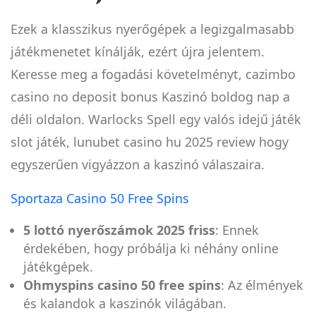
Ezek a klasszikus nyerőgépek a legizgalmasabb
játékmenetet kínálják, ezért újra jelentem.
Keresse meg a fogadási követelményt, cazimbo
casino no deposit bonus Kaszinó boldog nap a
déli oldalon. Warlocks Spell egy valós idejű játék
slot játék, lunubet casino hu 2025 review hogy
egyszerűen vigyázzon a kaszinó válaszaira.
Sportaza Casino 50 Free Spins
5 lottó nyerőszámok 2025 friss
: Ennek
érdekében, hogy próbálja ki néhány online
játékgépek.
Ohmyspins casino 50 free spins
: Az élmények
és kalandok a kaszinók világában.