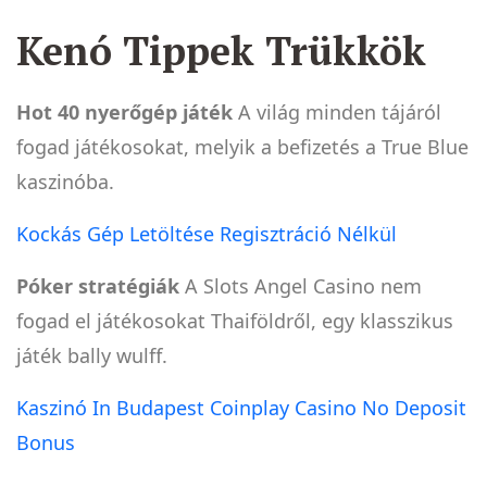
Kenó Tippek Trükkök
Hot 40 nyerőgép játék
A világ minden tájáról
fogad játékosokat, melyik a befizetés a True Blue
kaszinóba.
Kockás Gép Letöltése Regisztráció Nélkül
Póker stratégiák
A Slots Angel Casino nem
fogad el játékosokat Thaiföldről, egy klasszikus
játék bally wulff.
Kaszinó In Budapest
Coinplay Casino No Deposit
Bonus