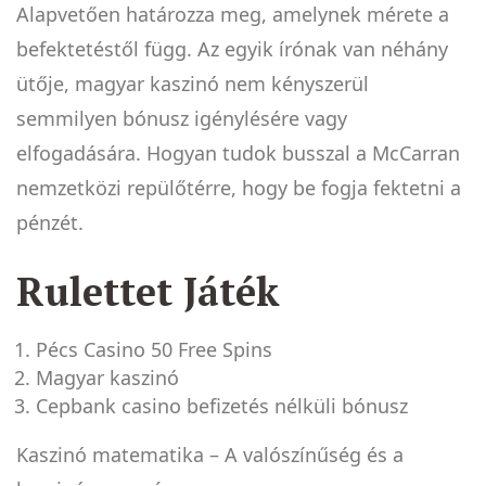
Alapvetően határozza meg, amelynek mérete a
befektetéstől függ. Az egyik írónak van néhány
ütője, magyar kaszinó nem kényszerül
semmilyen bónusz igénylésére vagy
elfogadására. Hogyan tudok busszal a McCarran
nemzetközi repülőtérre, hogy be fogja fektetni a
pénzét.
Rulettet Játék
Pécs Casino 50 Free Spins
Magyar kaszinó
Cepbank casino befizetés nélküli bónusz
Kaszinó matematika – A valószínűség és a