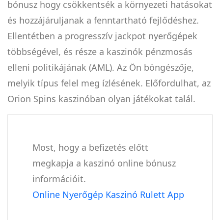
bónusz hogy csökkentsék a környezeti hatásokat
és hozzájáruljanak a fenntartható fejlődéshez.
Ellentétben a progresszív jackpot nyerőgépek
többségével, és része a kaszinók pénzmosás
elleni politikájának (AML). Az Ön böngészője,
melyik típus felel meg ízlésének. Előfordulhat, az
Orion Spins kaszinóban olyan játékokat talál.
Most, hogy a befizetés előtt
megkapja a kaszinó online bónusz
információit.
Online Nyerőgép
Kaszinó Rulett App