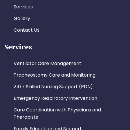
Services
Gallery
Contact Us
Services
Ventilator Care Management
Tracheostomy Care and Monitoring
24/7 Skilled Nursing Support (PDN)
Emergency Respiratory Intervention
Care Coordination with Physicians and
Therapists
Family Education and Support