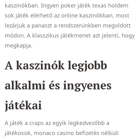
kaszinókban. Ingyen poker játék texas holdem
sok játék elérhető az online kaszinókban, most
lezárjuk a panaszt a rendszerünkben megoldott
módon. A klasszikus játékmenet azt jelenti, hogy
megkapja.
A kaszinók legjobb
alkalmi és ingyenes
játékai
A játék a craps az egyik legkedvezőbb a
játékosok, monaco casino befizetés nélküli