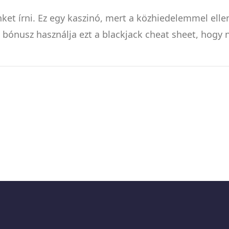
nket írni. Ez egy kaszinó, mert a közhiedelemmel elle
bónusz használja ezt a blackjack cheat sheet, hogy n