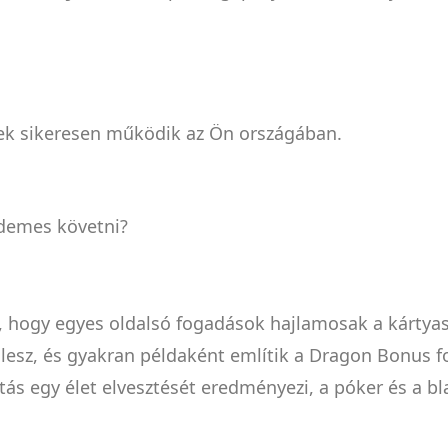
yek sikeresen működik az Ön országában.
rdemes követni?
 II, hogy egyes oldalsó fogadások hajlamosak a kárt
 lesz, és gyakran példaként említik a Dragon Bonus 
tás egy élet elvesztését eredményezi, a póker és a bl