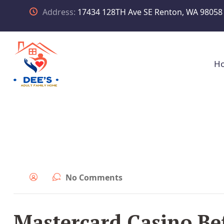
Address:
17434 128TH Ave SE Renton, WA 98058
H
No Comments
Mastercard Casino Bef