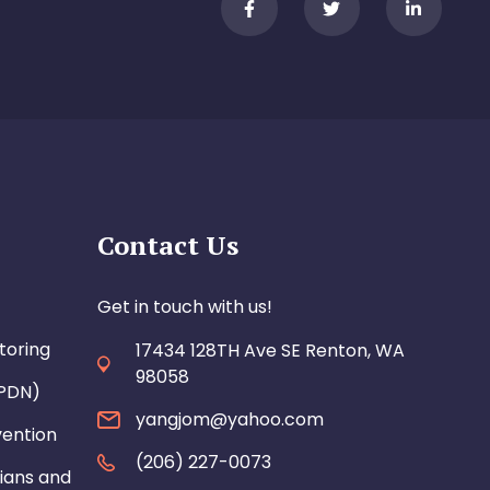
Contact Us
Get in touch with us!
toring
17434 128TH Ave SE Renton, WA
98058
(PDN)
yangjom@yahoo.com
vention
(206) 227-0073
ians and