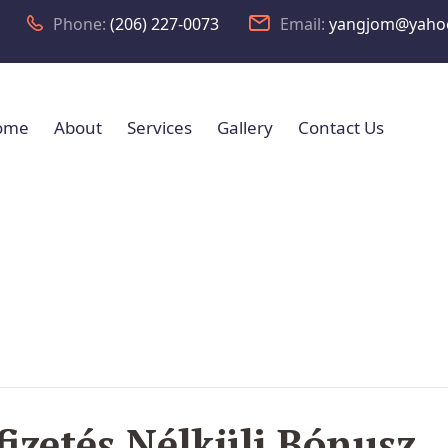
Phone:
(206) 227-0073
Email:
yangjom@yaho
ome
About
Services
Gallery
Contact Us
izetés Nélküli Bónusz