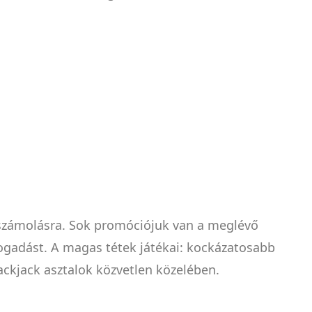
yaszámolásra. Sok promóciójuk van a meglévő
fogadást. A magas tétek játékai: kockázatosabb
ackjack asztalok közvetlen közelében.