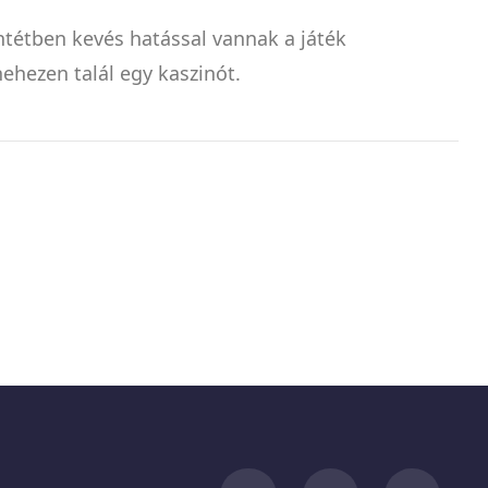
ntétben kevés hatással vannak a játék
ehezen talál egy kaszinót.