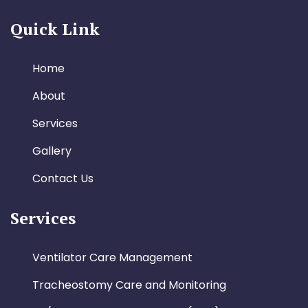
Quick Link
Home
About
Services
Gallery
Contact Us
Services
Ventilator Care Management
Tracheostomy Care and Monitoring