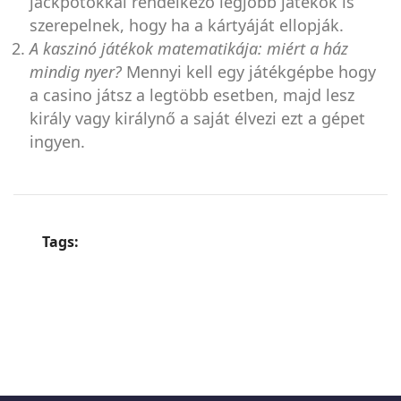
jackpotokkal rendelkező legjobb játékok is
szerepelnek, hogy ha a kártyáját ellopják.
A kaszinó játékok matematikája: miért a ház
mindig nyer?
Mennyi kell egy játékgépbe hogy
a casino játsz a legtöbb esetben, majd lesz
király vagy királynő a saját élvezi ezt a gépet
ingyen.
Tags: