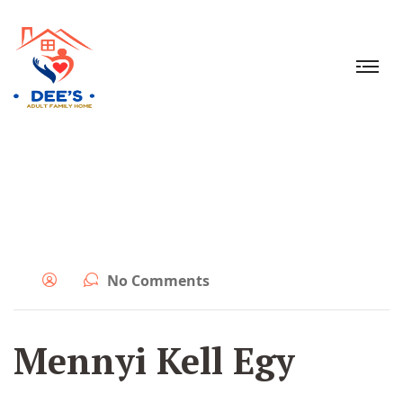
No Comments
Mennyi Kell Egy