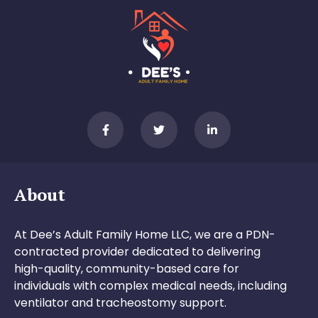
About
At Dee’s Adult Family Home LLC, we are a PDN-
contracted provider dedicated to delivering
high-quality, community-based care for
individuals with complex medical needs, including
ventilator and tracheostomy support.