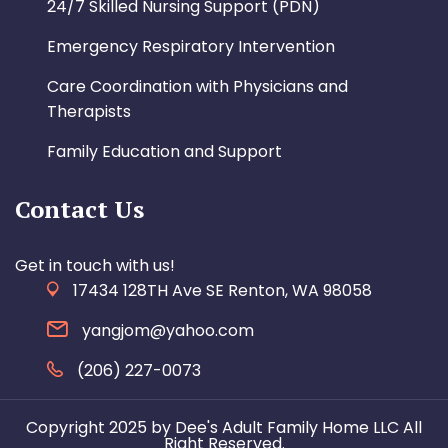
24/7 Skilled Nursing Support (PDN)
Emergency Respiratory Intervention
Care Coordination with Physicians and
Therapists
Family Education and Support
Contact Us
Get in touch with us!
17434 128TH Ave SE Renton, WA 98058
yangjom@yahoo.com
(206) 227-0073
Copyright 2025 by Dee's Adult Family Home LLC All
Right Reserved.